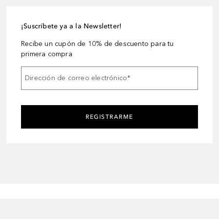
¡Suscríbete ya a la Newsletter!
Recibe un cupón de 10% de descuento para tu
primera compra
Dirección de correo electrónico
*
REGISTRARME