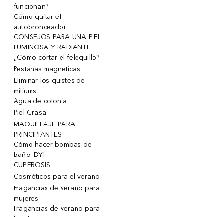
funcionan?
Cómo quitar el
autobronceador
CONSEJOS PARA UNA PIEL
LUMINOSA Y RADIANTE
¿Cómo cortar el felequillo?
Pestanas magneticas
Eliminar los quistes de
miliums
Agua de colonia
Piel Grasa
MAQUILLAJE PARA
PRINCIPIANTES
Cómo hacer bombas de
baño: DYI
CUPEROSIS
Cosméticos para el verano
Fragancias de verano para
mujeres
Fragancias de verano para