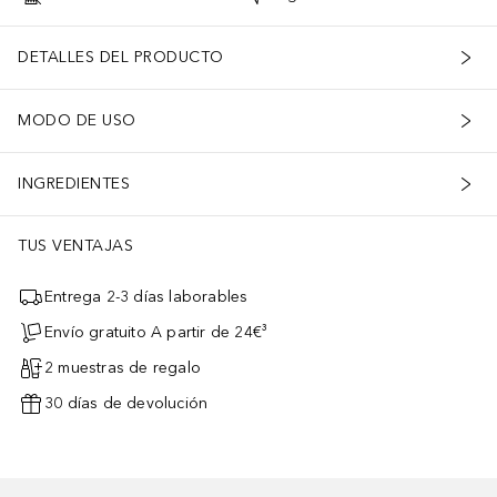
DETALLES DEL PRODUCTO
MODO DE USO
INGREDIENTES
TUS VENTAJAS
Entrega 2-3 días laborables
Envío gratuito A partir de 24€³
2 muestras de regalo
30 días de devolución