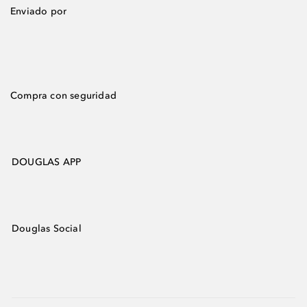
Enviado por
Compra con seguridad
DOUGLAS APP
Douglas Social