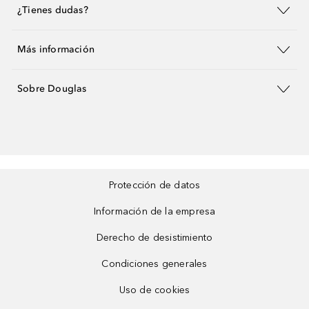
¿Tienes dudas?
Más información
Sobre Douglas
Protección de datos
Información de la empresa
Derecho de desistimiento
Condiciones generales
Uso de cookies