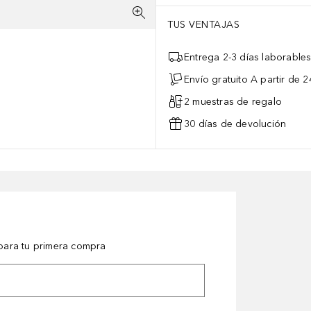
TUS VENTAJAS
Entrega 2-3 días laborable
Envío gratuito A partir de 2
2 muestras de regalo
30 días de devolución
ara tu primera compra