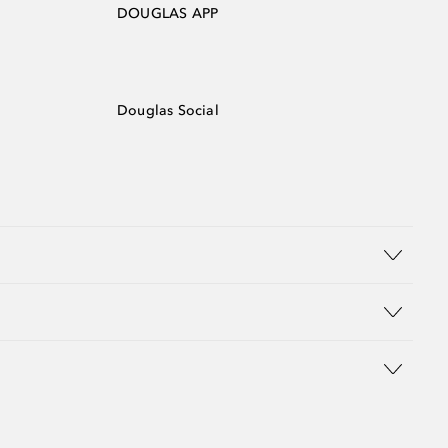
DOUGLAS APP
Douglas Social