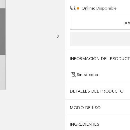
Online
:
Disponible
AV
INFORMACIÓN DEL PRODUC
Sin silicona
DETALLES DEL PRODUCTO
MODO DE USO
INGREDIENTES