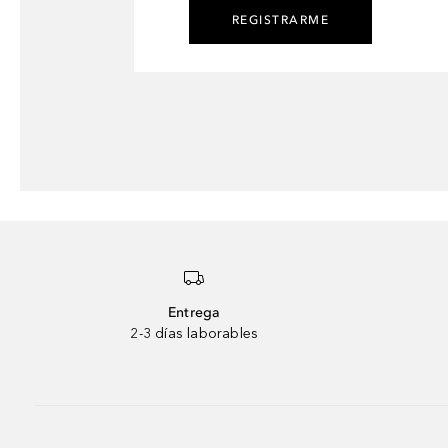
REGISTRARME
Entrega
2-3 días laborables