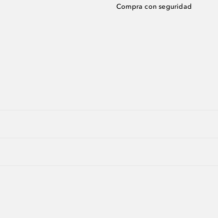
Compra con seguridad