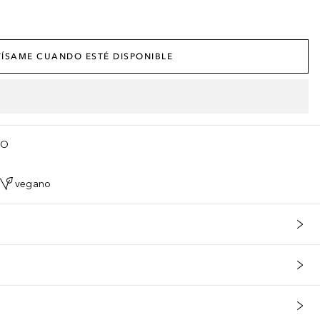
ÍSAME CUANDO ESTÉ DISPONIBLE
TO
vegano