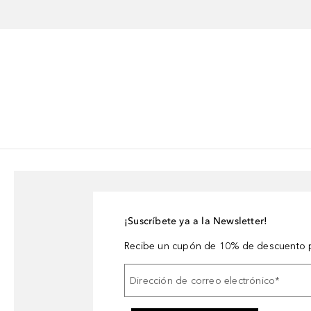
¡Suscríbete ya a la Newsletter!
Recibe un cupón de 10% de descuento p
Dirección de correo electrónico
*