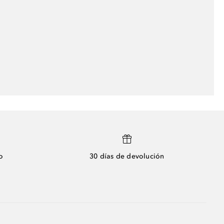
o
30 días de devolución