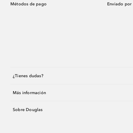
Métodos de pago
Enviado por
¿Tienes dudas?
Más información
Sobre Douglas