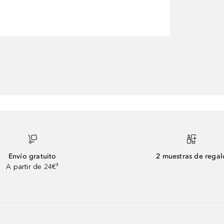
Envío gratuito
2 muestras de regal
A partir de 24€³