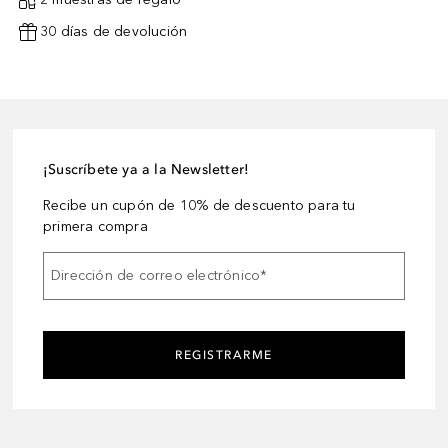
30 días de devolución
¡Suscríbete ya a la Newsletter!
Recibe un cupón de 10% de descuento para tu
primera compra
Dirección de correo electrónico
*
REGISTRARME