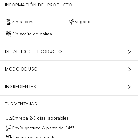
INFORMACIÓN DEL PRODUCTO
Sin silicona
vegano
Sin aceite de palma
DETALLES DEL PRODUCTO
MODO DE USO
INGREDIENTES
TUS VENTAJAS
Entrega 2-3 días laborables
Envío gratuito A partir de 24€³
2 muestras de regalo