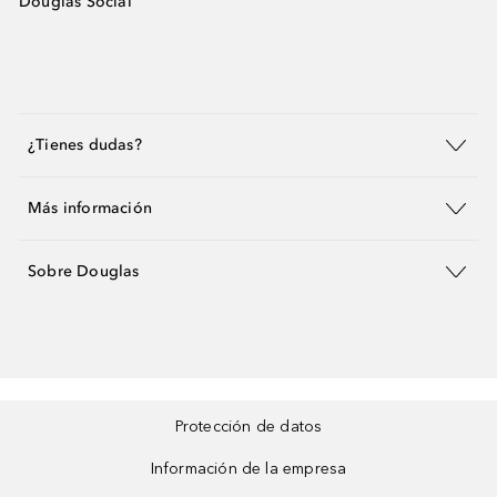
Douglas Social
¿Tienes dudas?
Más información
Sobre Douglas
Protección de datos
Información de la empresa