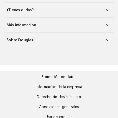
¿Tienes dudas?
Más información
Sobre Douglas
Protección de datos
Información de la empresa
Derecho de desistimiento
Condiciones generales
Uso de cookies