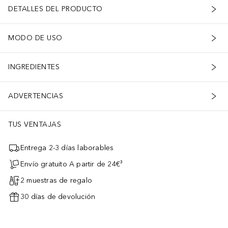
DETALLES DEL PRODUCTO
MODO DE USO
INGREDIENTES
ADVERTENCIAS
TUS VENTAJAS
Entrega 2-3 días laborables
Envío gratuito A partir de 24€³
2 muestras de regalo
30 días de devolución