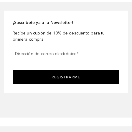
¡Suscríbete ya a la Newsletter!
Recibe un cupón de 10% de descuento para tu
primera compra
Dirección de correo electrónico
*
REGISTRARME