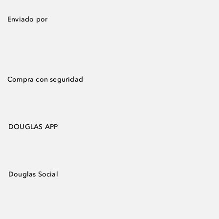
Enviado por
Compra con seguridad
DOUGLAS APP
Douglas Social