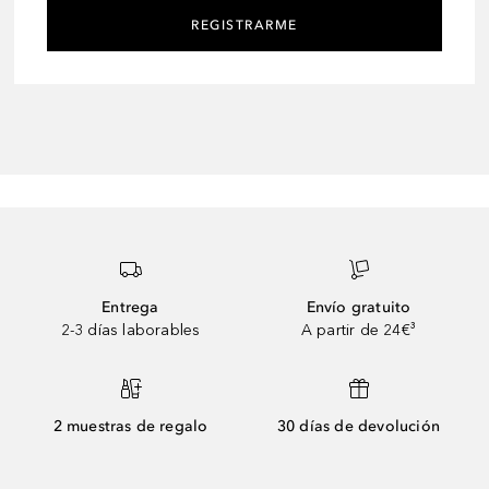
REGISTRARME
Entrega
Envío gratuito
2-3 días laborables
A partir de 24€³
2 muestras de regalo
30 días de devolución