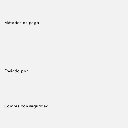
Métodos de pago
Enviado por
Compra con seguridad