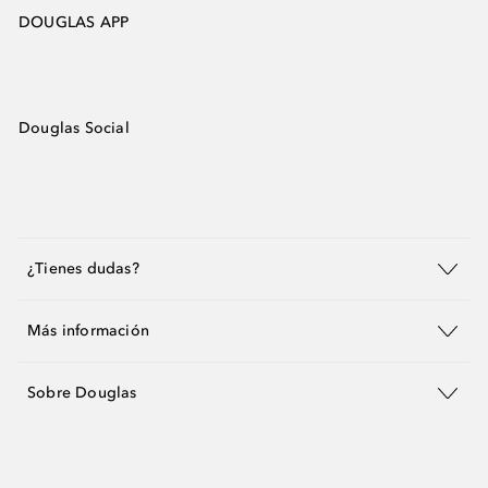
DOUGLAS APP
Douglas Social
¿Tienes dudas?
Más información
Sobre Douglas