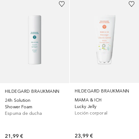
HILDEGARD BRAUKMANN
HILDEGARD BRAUKMANN
MAMA & ICH
24h Solution
Lucky Jelly
Shower Foam
Loción corporal
Espuma de ducha
23,99 €
21,99 €