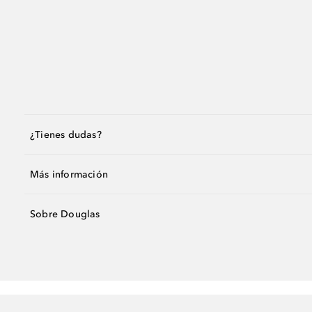
¿Tienes dudas?
Más información
Sobre Douglas