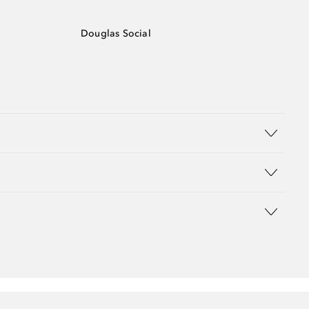
Douglas Social