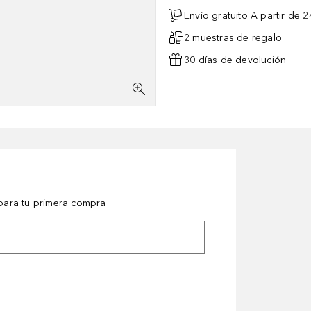
Envío gratuito A partir de 2
2 muestras de regalo
30 días de devolución
ara tu primera compra