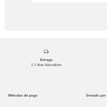
Entrega
2-3 días laborables
Métodos de pago
Enviado por