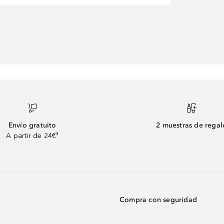
Envío gratuito
2 muestras de regal
A partir de 24€³
Compra con seguridad