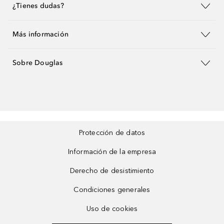
¿Tienes dudas?
Más información
Sobre Douglas
Protección de datos
Información de la empresa
Derecho de desistimiento
Condiciones generales
Uso de cookies