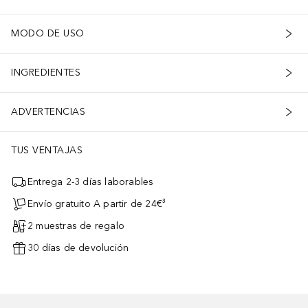
MODO DE USO
INGREDIENTES
ADVERTENCIAS
TUS VENTAJAS
Entrega 2-3 días laborables
Envío gratuito A partir de 24€³
2 muestras de regalo
30 días de devolución