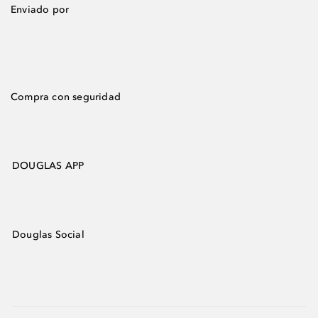
Enviado por
Compra con seguridad
DOUGLAS APP
Douglas Social