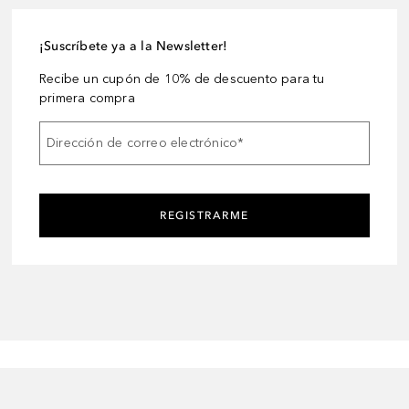
¡Suscríbete ya a la Newsletter!
Recibe un cupón de 10% de descuento para tu
primera compra
Dirección de correo electrónico
*
REGISTRARME