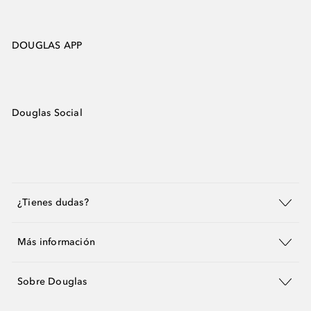
DOUGLAS APP
Douglas Social
¿Tienes dudas?
Más información
Sobre Douglas