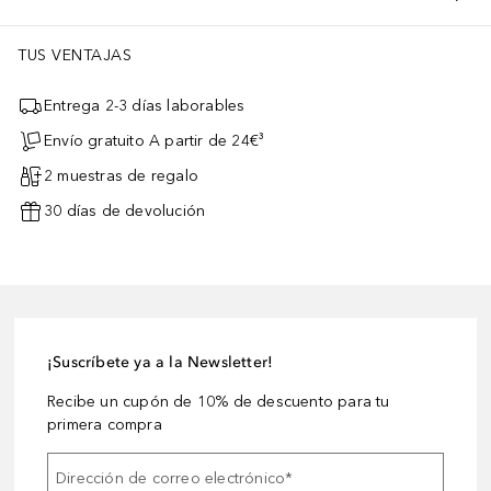
TUS VENTAJAS
Entrega 2-3 días laborables
Envío gratuito A partir de 24€³
2 muestras de regalo
30 días de devolución
¡Suscríbete ya a la Newsletter!
Recibe un cupón de 10% de descuento para tu
primera compra
Dirección de correo electrónico
*