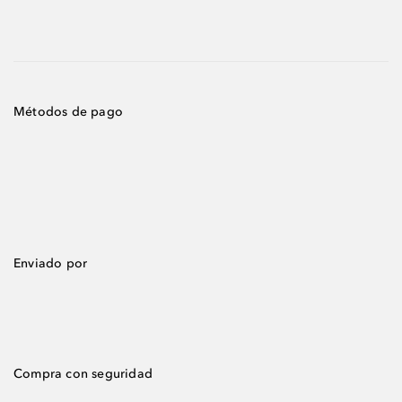
Métodos de pago
Enviado por
Compra con seguridad