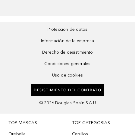
Protección de datos
Información de la empresa
Derecho de desistimiento
Condiciones generales
Uso de cookies
DESISTIMIENTO DEL CONTRATO
©
2026
Douglas Spain S.A.U
TOP MARCAS
TOP CATEGORÍAS
Orebella
Cepillos