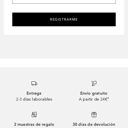
REGISTRARME
Entrega
Envío gratuito
2-3 días laborables
A partir de 24€³
2 muestras de regalo
30 días de devolución