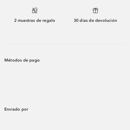
2 muestras de regalo
30 días de devolución
Métodos de pago
Enviado por