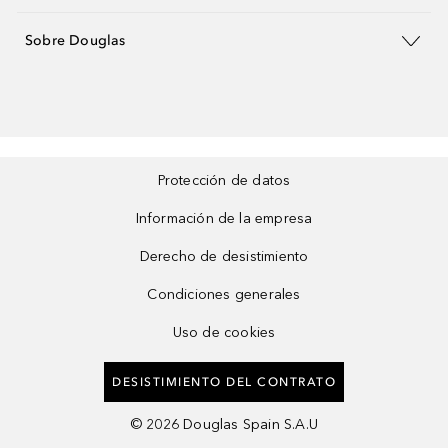
Sobre Douglas
Protección de datos
Información de la empresa
Derecho de desistimiento
Condiciones generales
Uso de cookies
DESISTIMIENTO DEL CONTRATO
©
2026
Douglas Spain S.A.U