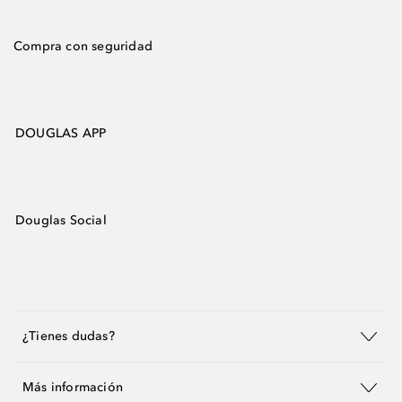
Compra con seguridad
DOUGLAS APP
Douglas Social
¿Tienes dudas?
Más información