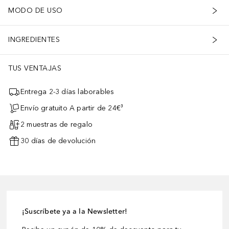
MODO DE USO
INGREDIENTES
TUS VENTAJAS
Entrega 2-3 días laborables
Envío gratuito A partir de 24€³
2 muestras de regalo
30 días de devolución
¡Suscríbete ya a la Newsletter!