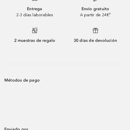
Entrega
Envío gratuito
2-3 días laborables
A partir de 24€³
2 muestras de regalo
30 días de devolución
Métodos de pago
Enviado por