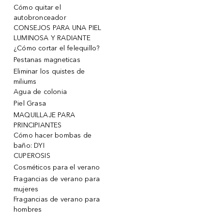
Cómo quitar el
autobronceador
CONSEJOS PARA UNA PIEL
LUMINOSA Y RADIANTE
¿Cómo cortar el felequillo?
Pestanas magneticas
Eliminar los quistes de
miliums
Agua de colonia
Piel Grasa
MAQUILLAJE PARA
PRINCIPIANTES
Cómo hacer bombas de
baño: DYI
CUPEROSIS
Cosméticos para el verano
Fragancias de verano para
mujeres
Fragancias de verano para
hombres