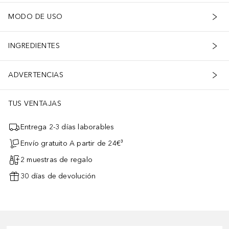
MODO DE USO
INGREDIENTES
ADVERTENCIAS
TUS VENTAJAS
Entrega 2-3 días laborables
Envío gratuito A partir de 24€³
2 muestras de regalo
30 días de devolución