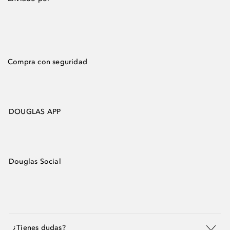
Compra con seguridad
DOUGLAS APP
Douglas Social
¿Tienes dudas?