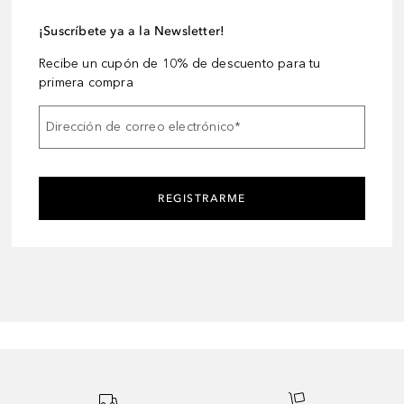
¡Suscríbete ya a la Newsletter!
Recibe un cupón de 10% de descuento para tu
primera compra
Dirección de correo electrónico
*
REGISTRARME