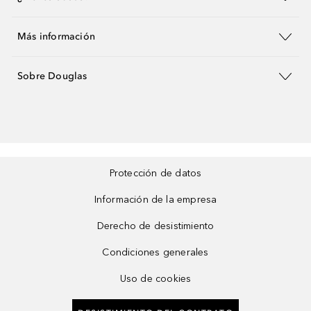
Más información
Sobre Douglas
Protección de datos
Información de la empresa
Derecho de desistimiento
Condiciones generales
Uso de cookies