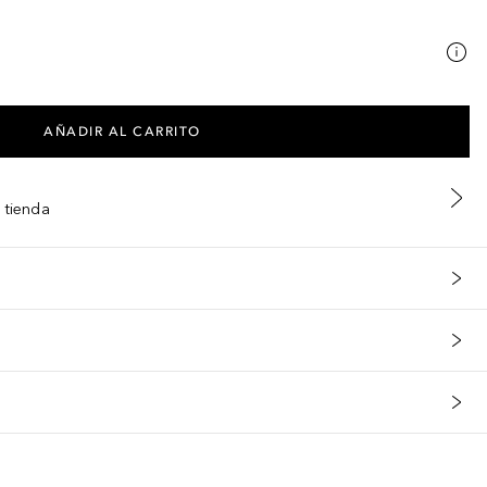
AÑADIR AL CARRITO
 tienda