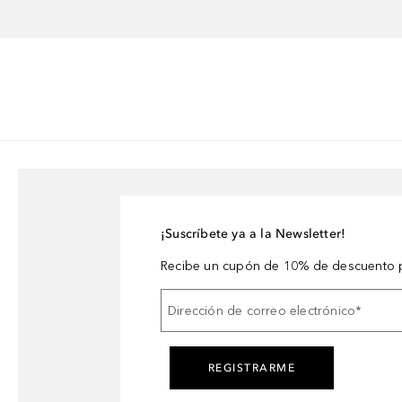
¡Suscríbete ya a la Newsletter!
Recibe un cupón de 10% de descuento p
Dirección de correo electrónico
*
REGISTRARME