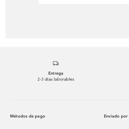
Entrega
2-3 días laborables
Métodos de pago
Enviado por