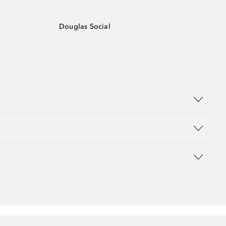
Douglas Social