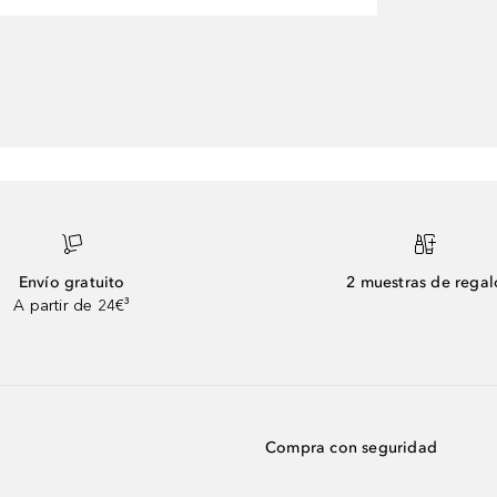
Envío gratuito
2 muestras de regal
A partir de 24€³
Compra con seguridad