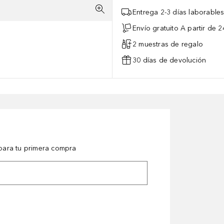
Entrega 2-3 días laborable
Envío gratuito A partir de 2
2 muestras de regalo
30 días de devolución
ara tu primera compra