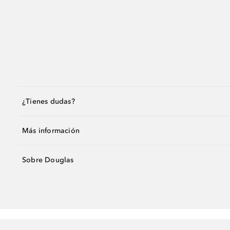
¿Tienes dudas?
Más información
Sobre Douglas