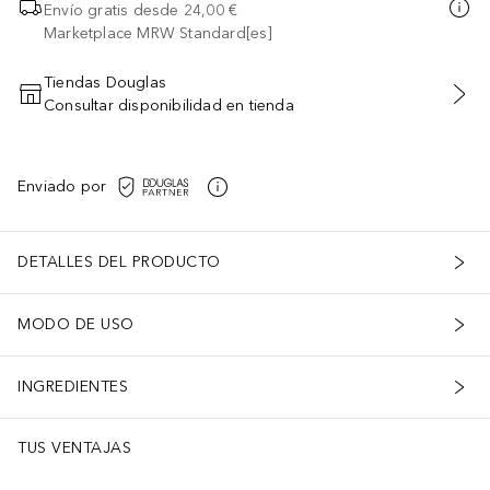
Envío gratis desde
24,00 €
Marketplace MRW Standard[es]
Tiendas Douglas
Consultar disponibilidad en tienda
AÑADIR AL CARRITO
Enviado por
DETALLES DEL PRODUCTO
MODO DE USO
INGREDIENTES
TUS VENTAJAS