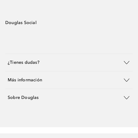
Douglas Social
¿Tienes dudas?
Más información
Sobre Douglas