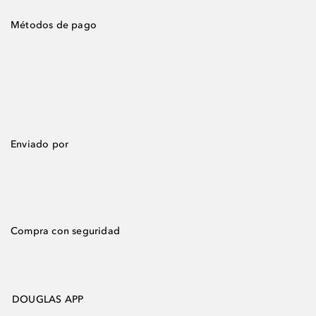
Métodos de pago
Enviado por
Compra con seguridad
DOUGLAS APP