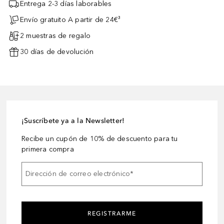
Entrega 2-3 días laborables
Envío gratuito A partir de 24€³
2 muestras de regalo
30 días de devolución
¡Suscríbete ya a la Newsletter!
Recibe un cupón de 10% de descuento para tu
primera compra
Dirección de correo electrónico
*
REGISTRARME