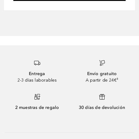
Entrega
Envío gratuito
2-3 días laborables
A partir de 24€³
2 muestras de regalo
30 días de devolución