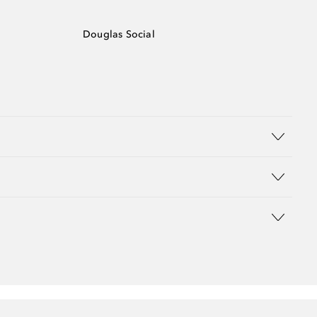
Douglas Social