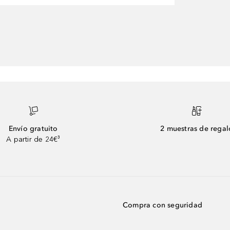
Envío gratuito
2 muestras de regal
A partir de 24€³
Compra con seguridad