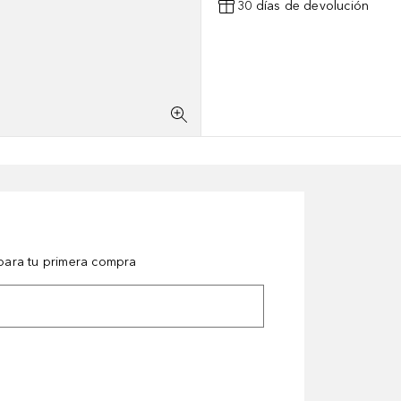
30 días de devolución
ara tu primera compra