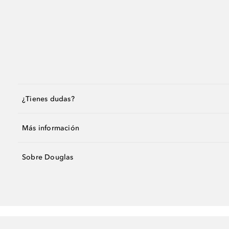
¿Tienes dudas?
Más información
Sobre Douglas