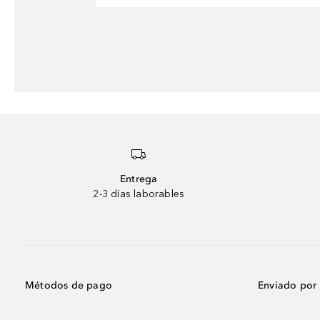
Entrega
2-3 días laborables
Métodos de pago
Enviado por