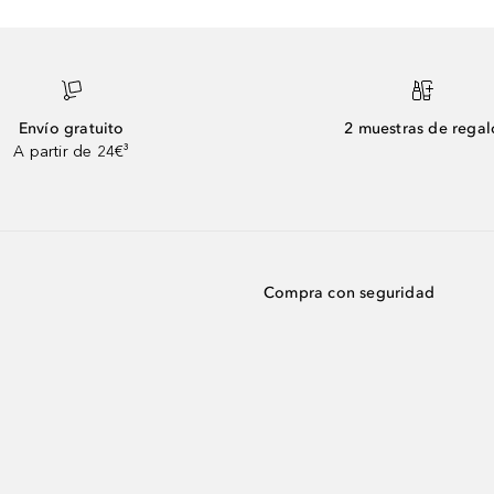
Envío gratuito
2 muestras de regal
A partir de 24€³
Compra con seguridad