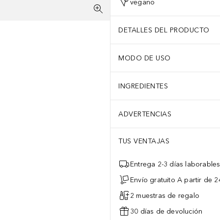
vegano
DETALLES DEL PRODUCTO
MODO DE USO
INGREDIENTES
ADVERTENCIAS
TUS VENTAJAS
Entrega 2-3 días laborable
Envío gratuito A partir de 2
2 muestras de regalo
30 días de devolución