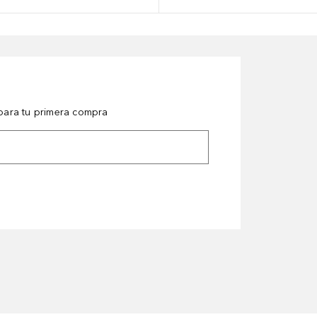
ara tu primera compra