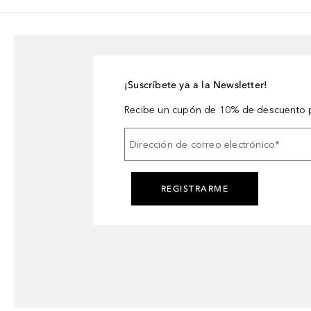
¡Suscríbete ya a la Newsletter!
Recibe un cupón de 10% de descuento p
Dirección de correo electrónico
*
REGISTRARME