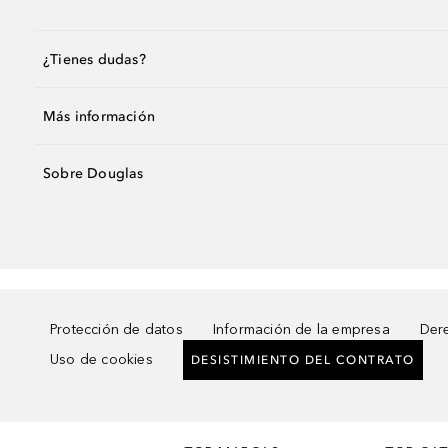
¿Tienes dudas?
Más información
Sobre Douglas
Protección de datos
Información de la empresa
Dere
Uso de cookies
DESISTIMIENTO DEL CONTRATO