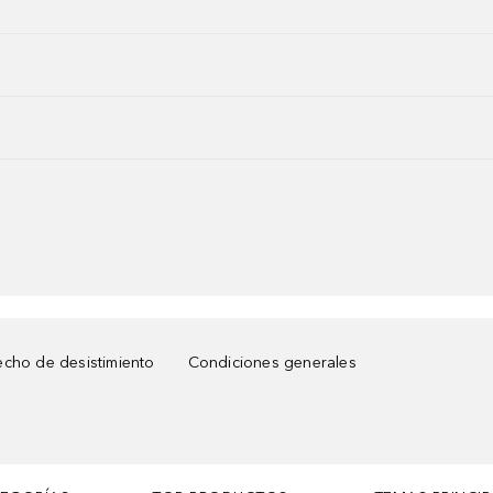
cho de desistimiento
Condiciones generales