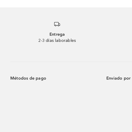
Entrega
2-3 días laborables
Métodos de pago
Enviado por