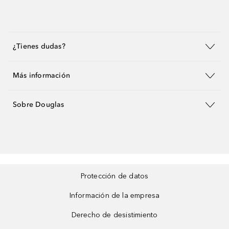
¿Tienes dudas?
Más información
Sobre Douglas
Protección de datos
Información de la empresa
Derecho de desistimiento