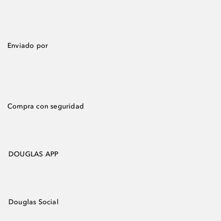
Enviado por
Compra con seguridad
DOUGLAS APP
Douglas Social