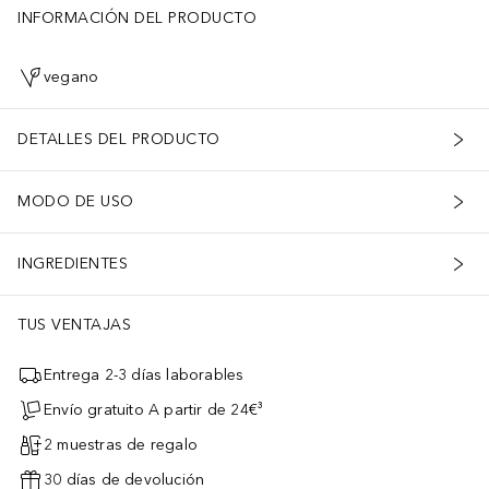
INFORMACIÓN DEL PRODUCTO
vegano
DETALLES DEL PRODUCTO
MODO DE USO
INGREDIENTES
TUS VENTAJAS
Entrega 2-3 días laborables
Envío gratuito A partir de 24€³
2 muestras de regalo
30 días de devolución