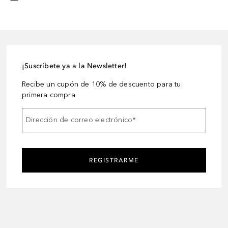
¡Suscríbete ya a la Newsletter!
Recibe un cupón de 10% de descuento para tu
primera compra
Dirección de correo electrónico
*
REGISTRARME