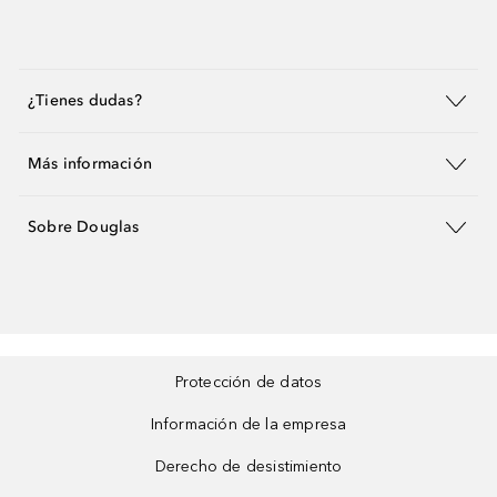
¿Tienes dudas?
Más información
Sobre Douglas
Protección de datos
Información de la empresa
Derecho de desistimiento