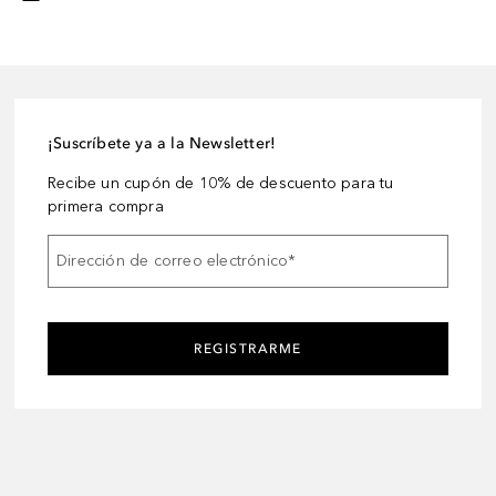
¡Suscríbete ya a la Newsletter!
Recibe un cupón de 10% de descuento para tu
primera compra
Dirección de correo electrónico
*
REGISTRARME