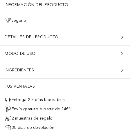
INFORMACIÓN DEL PRODUCTO
vegano
DETALLES DEL PRODUCTO
MODO DE USO
INGREDIENTES
TUS VENTAJAS
Entrega 2-3 días laborables
Envío gratuito A partir de 24€³
2 muestras de regalo
30 días de devolución