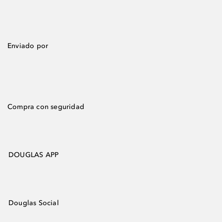
Enviado por
Compra con seguridad
DOUGLAS APP
Douglas Social