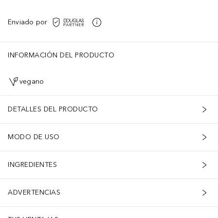
Enviado por
INFORMACIÓN DEL PRODUCTO
vegano
DETALLES DEL PRODUCTO
MODO DE USO
INGREDIENTES
ADVERTENCIAS