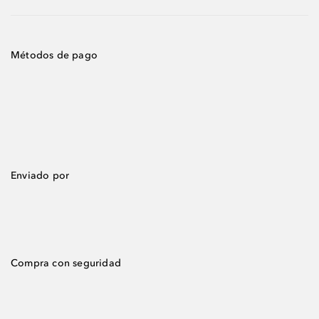
Métodos de pago
Enviado por
Compra con seguridad