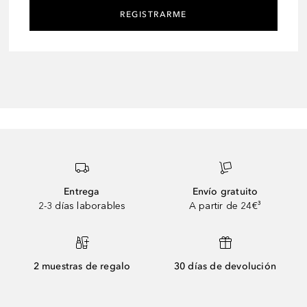
REGISTRARME
Entrega
Envío gratuito
2-3 días laborables
A partir de 24€³
2 muestras de regalo
30 días de devolución