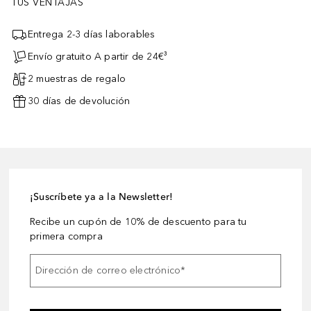
TUS VENTAJAS
Entrega 2-3 días laborables
Envío gratuito A partir de 24€³
2 muestras de regalo
30 días de devolución
¡Suscríbete ya a la Newsletter!
Recibe un cupón de 10% de descuento para tu
primera compra
Dirección de correo electrónico
*