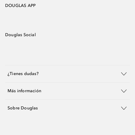
DOUGLAS APP
Douglas Social
¿Tienes dudas?
Más información
Sobre Douglas