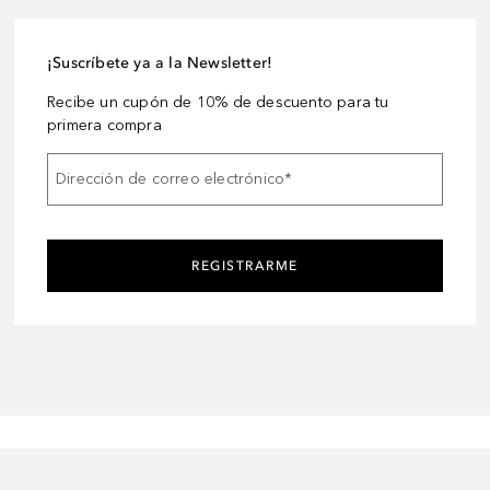
¡Suscríbete ya a la Newsletter!
Recibe un cupón de 10% de descuento para tu
primera compra
Dirección de correo electrónico
*
REGISTRARME