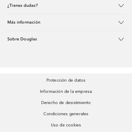
¿Tienes dudas?
Más información
Sobre Douglas
Protección de datos
Información de la empresa
Derecho de desistimiento
Condiciones generales
Uso de cookies