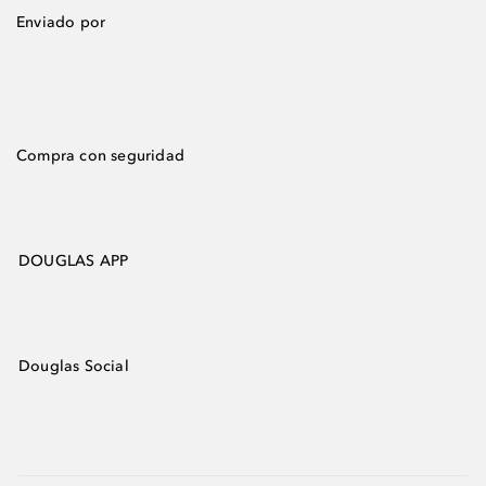
Enviado por
Compra con seguridad
DOUGLAS APP
Douglas Social