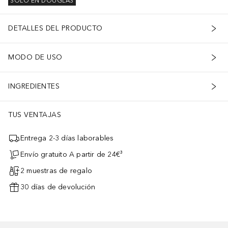
SOLO EN DOUGLAS
DETALLES DEL PRODUCTO
MODO DE USO
INGREDIENTES
TUS VENTAJAS
Entrega 2-3 días laborables
Envío gratuito A partir de 24€³
2 muestras de regalo
30 días de devolución