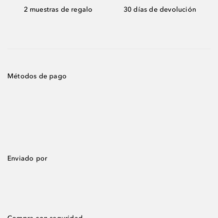
2 muestras de regalo
30 días de devolución
Métodos de pago
Enviado por