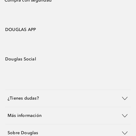
Compra con seguridad
DOUGLAS APP
Douglas Social
¿Tienes dudas?
Más información
Sobre Douglas