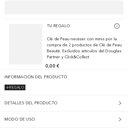
Saltar Deslizador
TU REGALO
Clé de Peau neceser con minis por la
compra de 2 productos de Clé de Peau
Beauté. Excluidos articulos del Douglas
Partner y Click&Collect
0,00 €
INFORMACIÓN DEL PRODUCTO
REGALO
DETALLES DEL PRODUCTO
MODO DE USO