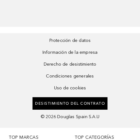
Protección de datos
Información de la empresa
Derecho de desistimiento
Condiciones generales
Uso de cookies
DESISTIMIENTO DEL CONTRATO
©
2026
Douglas Spain S.A.U
TOP MARCAS
TOP CATEGORÍAS