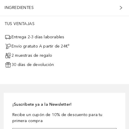
INGREDIENTES
TUS VENTAJAS
Entrega 2-3 días laborables
Envío gratuito A partir de 24€³
2 muestras de regalo
30 días de devolución
¡Suscríbete ya a la Newsletter!
Recibe un cupón de 10% de descuento para tu
primera compra