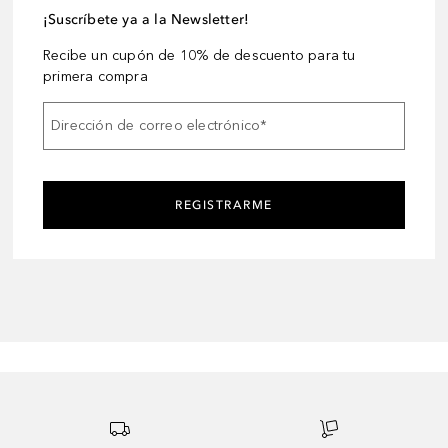
¡Suscríbete ya a la Newsletter!
Recibe un cupón de 10% de descuento para tu
primera compra
Dirección de correo electrónico
*
REGISTRARME