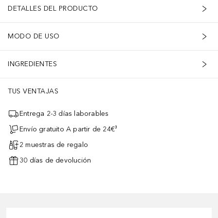
DETALLES DEL PRODUCTO
MODO DE USO
INGREDIENTES
TUS VENTAJAS
Entrega 2-3 días laborables
Envío gratuito A partir de 24€³
2 muestras de regalo
30 días de devolución