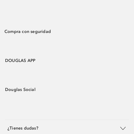
Compra con seguridad
DOUGLAS APP
Douglas Social
¿Tienes dudas?