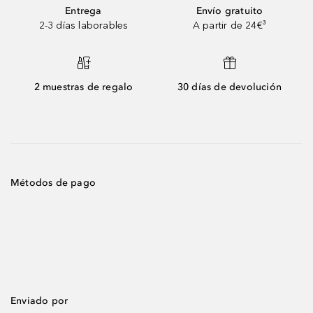
Entrega
Envío gratuito
2-3 días laborables
A partir de 24€³
2 muestras de regalo
30 días de devolución
Métodos de pago
Enviado por