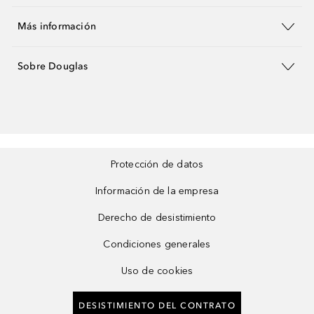
Más información
Sobre Douglas
Protección de datos
Información de la empresa
Derecho de desistimiento
Condiciones generales
Uso de cookies
DESISTIMIENTO DEL CONTRATO