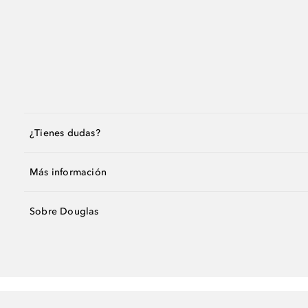
¿Tienes dudas?
Más información
Sobre Douglas