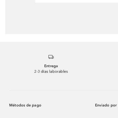
Entrega
2-3 días laborables
Métodos de pago
Enviado por