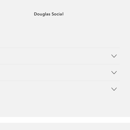
Douglas Social