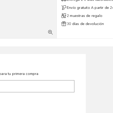
Envío gratuito A partir de 2
2 muestras de regalo
30 días de devolución
ara tu primera compra