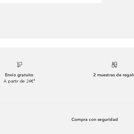
Envío gratuito
2 muestras de regal
A partir de 24€³
Compra con seguridad