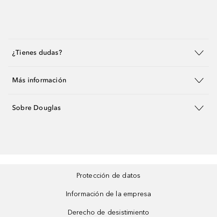
¿Tienes dudas?
Más información
Sobre Douglas
Protección de datos
Información de la empresa
Derecho de desistimiento