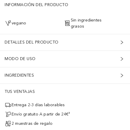
INFORMACIÓN DEL PRODUCTO
Sin ingredientes
vegano
grasos
DETALLES DEL PRODUCTO
MODO DE USO
INGREDIENTES
TUS VENTAJAS
Entrega 2-3 días laborables
Envío gratuito A partir de 24€³
2 muestras de regalo