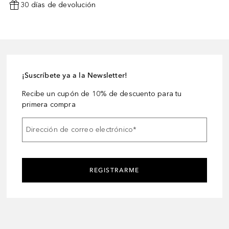
30 días de devolución
¡Suscríbete ya a la Newsletter!
Recibe un cupón de 10% de descuento para tu
primera compra
Dirección de correo electrónico
*
REGISTRARME