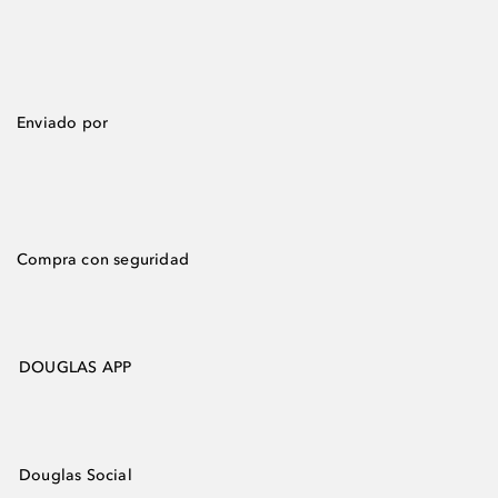
Enviado por
Compra con seguridad
DOUGLAS APP
Douglas Social