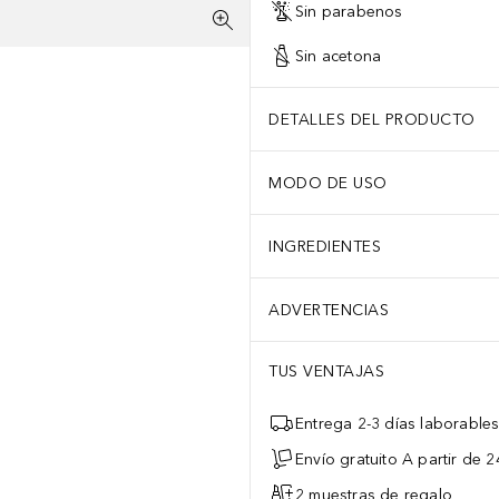
Sin parabenos
Sin acetona
DETALLES DEL PRODUCTO
MODO DE USO
INGREDIENTES
ADVERTENCIAS
TUS VENTAJAS
Entrega 2-3 días laborable
Envío gratuito A partir de 2
2 muestras de regalo