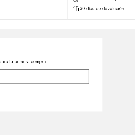
30 días de devolución
ara tu primera compra