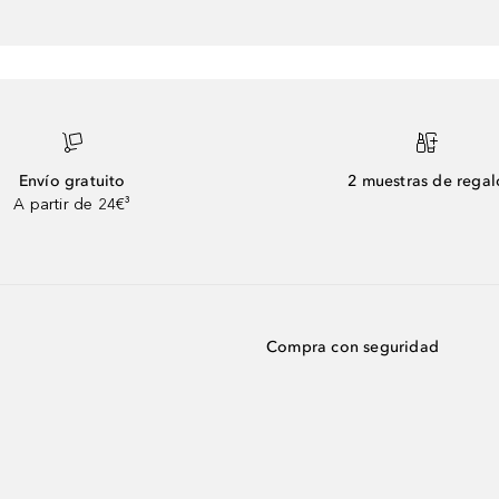
Envío gratuito
2 muestras de regal
A partir de 24€³
Compra con seguridad