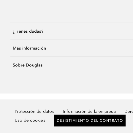
¿Tienes dudas?
Más información
Sobre Douglas
Protección de datos
Información de la empresa
Dere
Uso de cookies
DESISTIMIENTO DEL CONTRATO