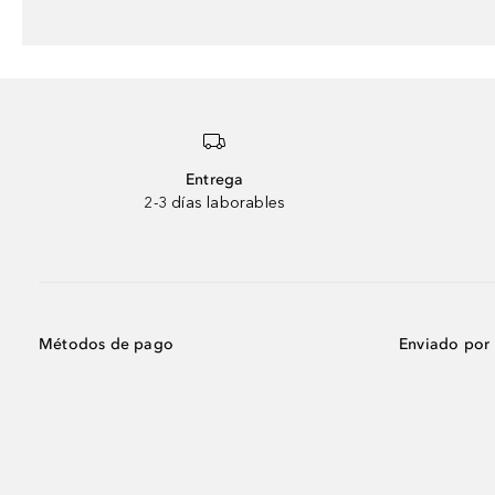
Entrega
2-3 días laborables
Métodos de pago
Enviado por