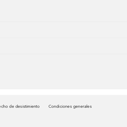
cho de desistimiento
Condiciones generales