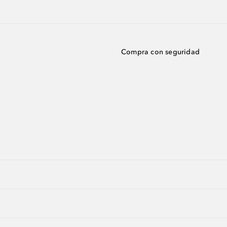
Compra con seguridad