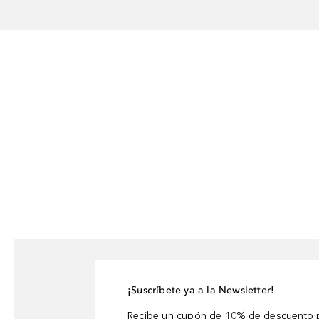
¡Suscríbete ya a la Newsletter!
Recibe un cupón de 10% de descuento p