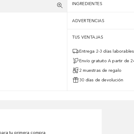
INGREDIENTES
ADVERTENCIAS
TUS VENTAJAS
Entrega 2-3 días laborable
Envío gratuito A partir de 2
2 muestras de regalo
30 días de devolución
ara tu primera compra