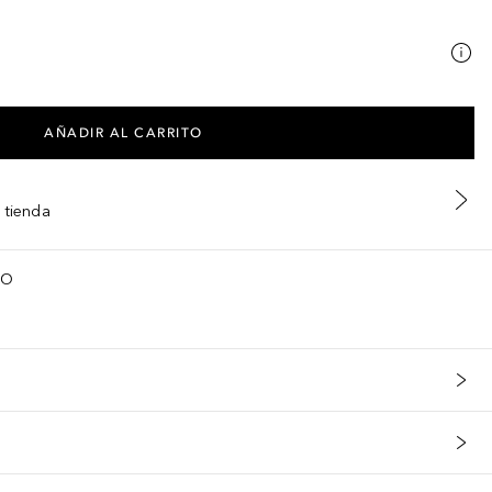
AÑADIR AL CARRITO
 tienda
TO