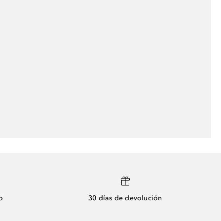
o
30 días de devolución