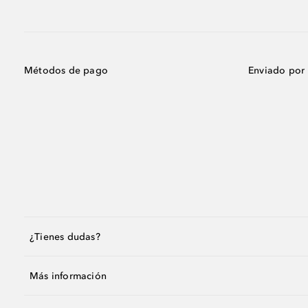
Métodos de pago
Enviado por
¿Tienes dudas?
Más información