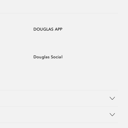
DOUGLAS APP
Douglas Social