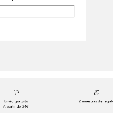
Envío gratuito
2 muestras de regal
A partir de 24€³