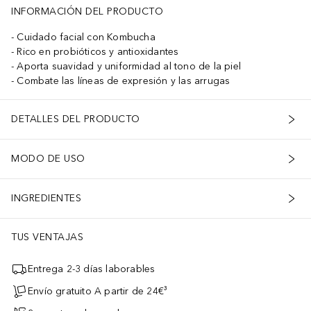
INFORMACIÓN DEL PRODUCTO
Cuidado facial con Kombucha
Rico en probióticos y antioxidantes
Aporta suavidad y uniformidad al tono de la piel
Combate las líneas de expresión y las arrugas
DETALLES DEL PRODUCTO
MODO DE USO
INGREDIENTES
TUS VENTAJAS
Entrega 2-3 días laborables
Envío gratuito A partir de 24€³