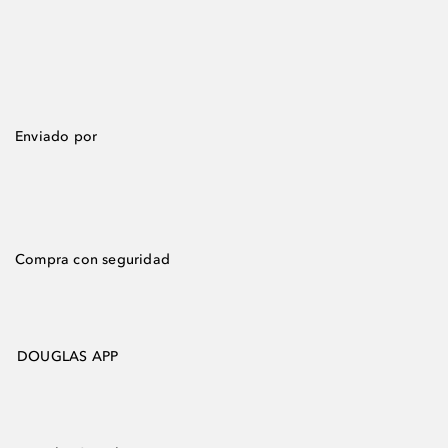
Enviado por
Compra con seguridad
DOUGLAS APP