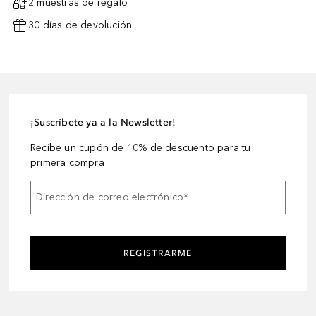
2 muestras de regalo
30 días de devolución
¡Suscríbete ya a la Newsletter!
Recibe un cupón de 10% de descuento para tu
primera compra
Dirección de correo electrónico
*
REGISTRARME