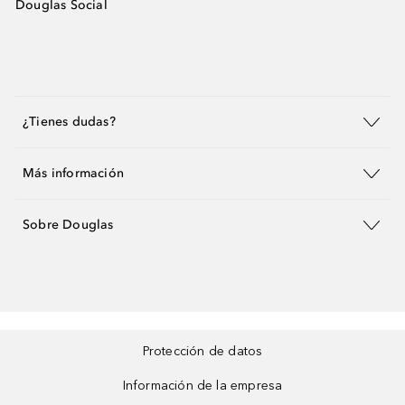
Douglas Social
¿Tienes dudas?
Más información
Sobre Douglas
Protección de datos
Información de la empresa