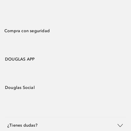
Compra con seguridad
DOUGLAS APP
Douglas Social
¿Tienes dudas?