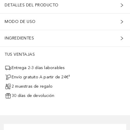
DETALLES DEL PRODUCTO
MODO DE USO
INGREDIENTES
TUS VENTAJAS
Entrega 2-3 días laborables
Envío gratuito A partir de 24€³
2 muestras de regalo
30 días de devolución