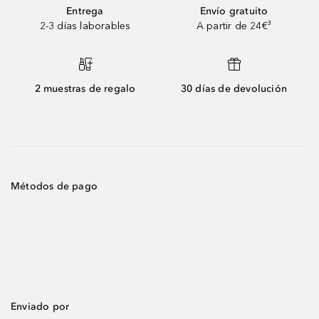
Entrega
Envío gratuito
2-3 días laborables
A partir de 24€³
2 muestras de regalo
30 días de devolución
Métodos de pago
Enviado por