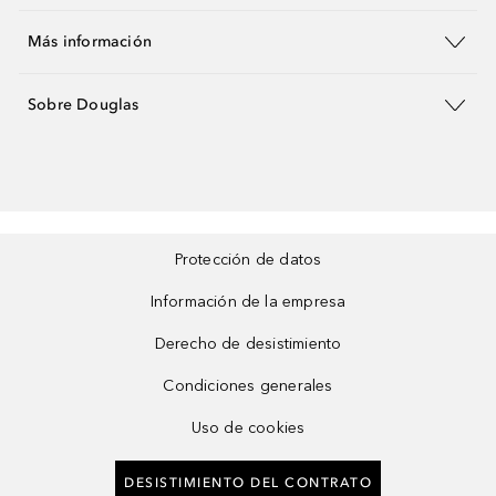
Más información
Sobre Douglas
Protección de datos
Información de la empresa
Derecho de desistimiento
Condiciones generales
Uso de cookies
DESISTIMIENTO DEL CONTRATO