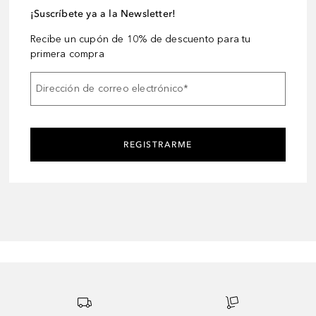
¡Suscríbete ya a la Newsletter!
Recibe un cupón de 10% de descuento para tu
primera compra
Dirección de correo electrónico
*
REGISTRARME