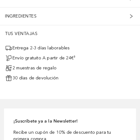
INGREDIENTES
TUS VENTAJAS
Entrega 2-3 días laborables
Envío gratuito A partir de 24€³
2 muestras de regalo
30 días de devolución
¡Suscríbete ya a la Newsletter!
Recibe un cupón de 10% de descuento para tu
primera compra