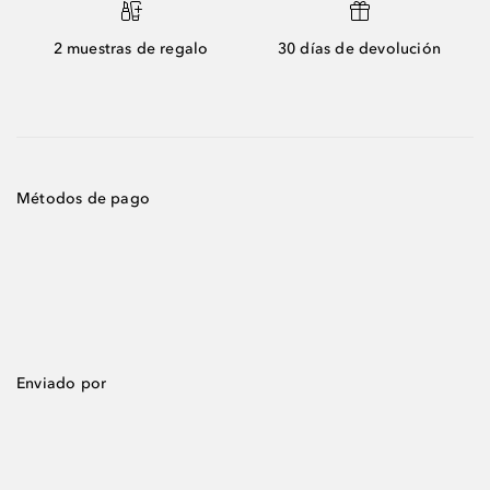
2 muestras de regalo
30 días de devolución
Métodos de pago
Enviado por