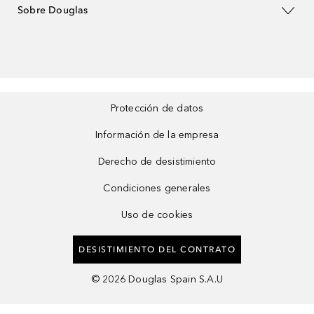
Sobre Douglas
Protección de datos
Información de la empresa
Derecho de desistimiento
Condiciones generales
Uso de cookies
DESISTIMIENTO DEL CONTRATO
©
2026
Douglas Spain S.A.U