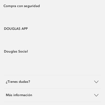
Compra con seguridad
DOUGLAS APP
Douglas Social
¿Tienes dudas?
Más información