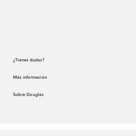
¿Tienes dudas?
Más información
Sobre Douglas