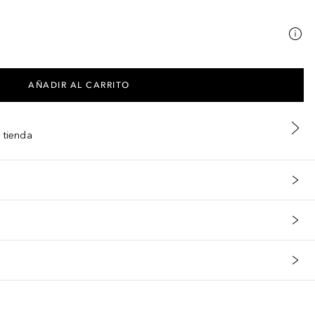
AÑADIR AL CARRITO
 tienda