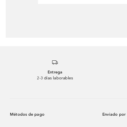
Entrega
2-3 días laborables
Métodos de pago
Enviado por