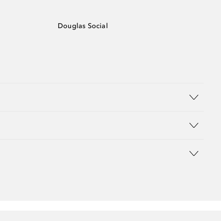
Douglas Social