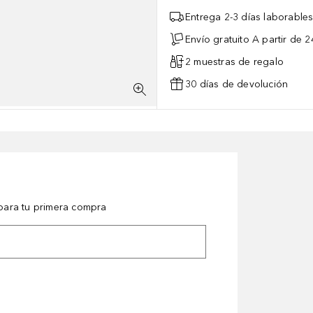
Entrega 2-3 días laborable
Envío gratuito A partir de 2
2 muestras de regalo
30 días de devolución
ara tu primera compra