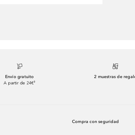
Envío gratuito
2 muestras de regal
A partir de 24€³
Compra con seguridad