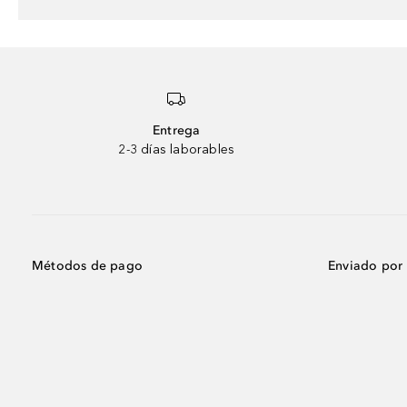
Entrega
2-3 días laborables
Métodos de pago
Enviado por