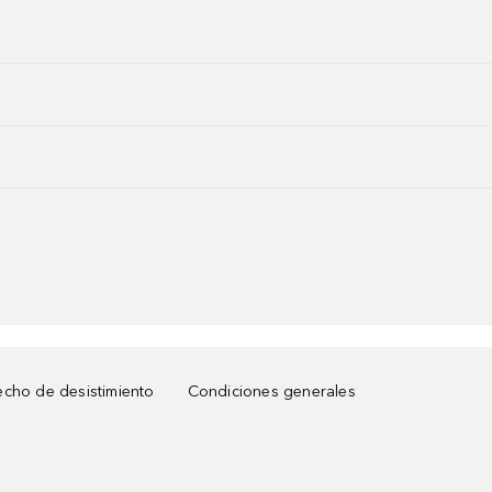
cho de desistimiento
Condiciones generales