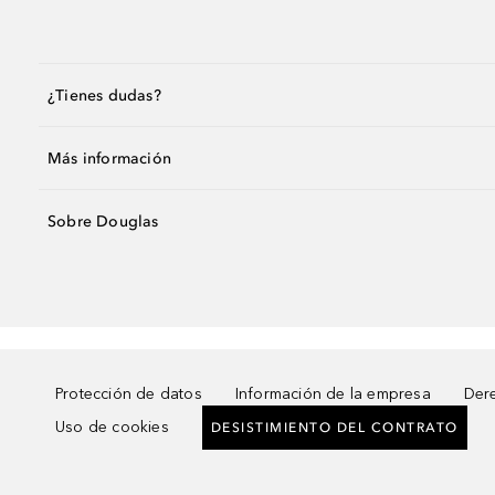
¿Tienes dudas?
Más información
Sobre Douglas
Protección de datos
Información de la empresa
Dere
Uso de cookies
DESISTIMIENTO DEL CONTRATO