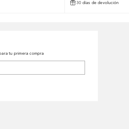
30 días de devolución
ara tu primera compra