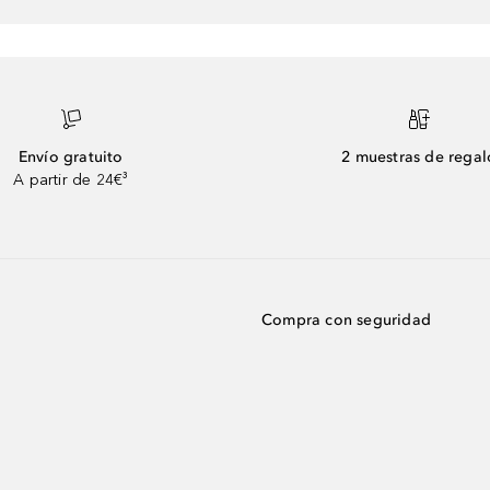
Envío gratuito
2 muestras de regal
A partir de 24€³
Compra con seguridad