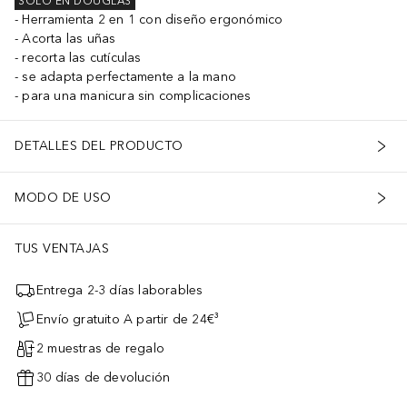
SOLO EN DOUGLAS
Herramienta 2 en 1 con diseño ergonómico
Acorta las uñas
recorta las cutículas
se adapta perfectamente a la mano
para una manicura sin complicaciones
DETALLES DEL PRODUCTO
MODO DE USO
TUS VENTAJAS
Entrega 2-3 días laborables
Envío gratuito A partir de 24€³
2 muestras de regalo
30 días de devolución