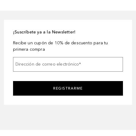
¡Suscríbete ya a la Newsletter!
Recibe un cupón de 10% de descuento para tu
primera compra
Dirección de correo electrónico
*
REGISTRARME