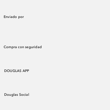
Enviado por
Compra con seguridad
DOUGLAS APP
Douglas Social