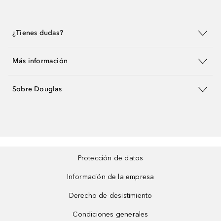
¿Tienes dudas?
Más información
Sobre Douglas
Protección de datos
Información de la empresa
Derecho de desistimiento
Condiciones generales