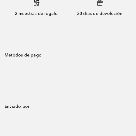
2 muestras de regalo
30 días de devolución
Métodos de pago
Enviado por