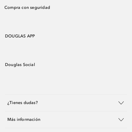
Compra con seguridad
DOUGLAS APP
Douglas Social
¿Tienes dudas?
Más información