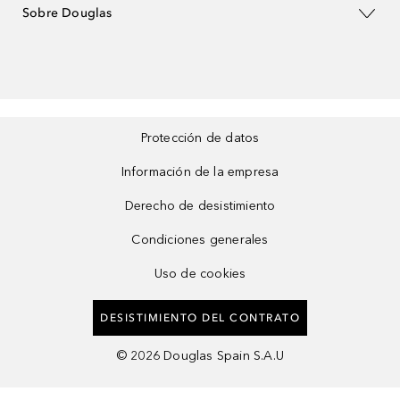
Sobre Douglas
Protección de datos
Información de la empresa
Derecho de desistimiento
Condiciones generales
Uso de cookies
DESISTIMIENTO DEL CONTRATO
©
2026
Douglas Spain S.A.U