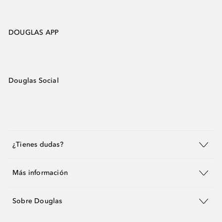
DOUGLAS APP
Douglas Social
¿Tienes dudas?
Más información
Sobre Douglas