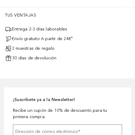
TUS VENTAJAS
Entrega 2-3 días laborables
Envío gratuito A partir de 24€³
2 muestras de regalo
30 días de devolución
¡Suscríbete ya a la Newsletter!
Recibe un cupón de 10% de descuento para tu
primera compra
Dirección de correo electrónico
*