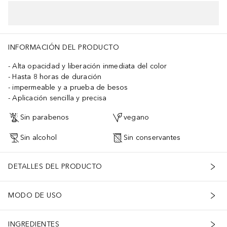
INFORMACIÓN DEL PRODUCTO
Alta opacidad y liberación inmediata del color
Hasta 8 horas de duración
impermeable y a prueba de besos
Aplicación sencilla y precisa
Sin parabenos
vegano
Sin alcohol
Sin conservantes
DETALLES DEL PRODUCTO
MODO DE USO
INGREDIENTES