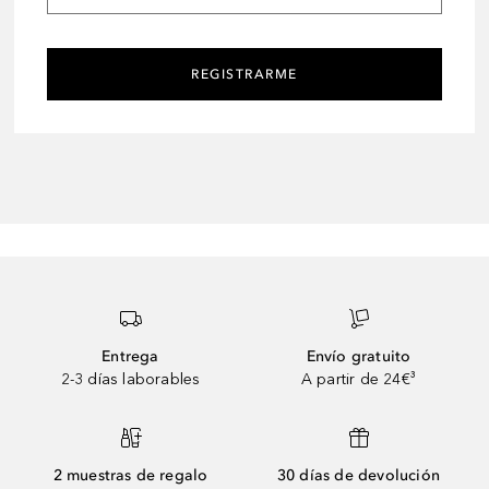
REGISTRARME
Entrega
Envío gratuito
2-3 días laborables
A partir de 24€³
2 muestras de regalo
30 días de devolución