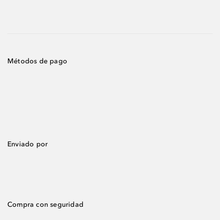
Métodos de pago
Enviado por
Compra con seguridad