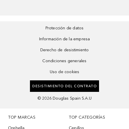
Protección de datos
Información de la empresa
Derecho de desistimiento
Condiciones generales
Uso de cookies
DESISTIMIENTO DEL CONTRATO
©
2026
Douglas Spain S.A.U
TOP MARCAS
TOP CATEGORÍAS
Orebella
Cepillos