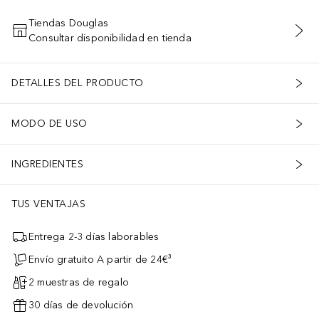
Tiendas Douglas
Consultar disponibilidad en tienda
AÑADIR AL CARRITO
DETALLES DEL PRODUCTO
MODO DE USO
INGREDIENTES
TUS VENTAJAS
Entrega 2-3 días laborables
Envío gratuito A partir de 24€³
2 muestras de regalo
30 días de devolución