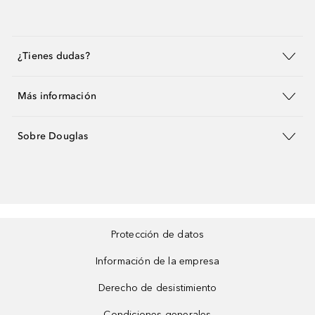
¿Tienes dudas?
Más información
Sobre Douglas
Protección de datos
Información de la empresa
Derecho de desistimiento
Condiciones generales