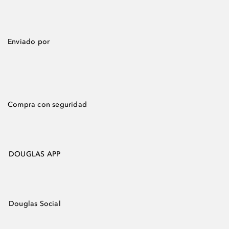
Enviado por
Compra con seguridad
DOUGLAS APP
Douglas Social