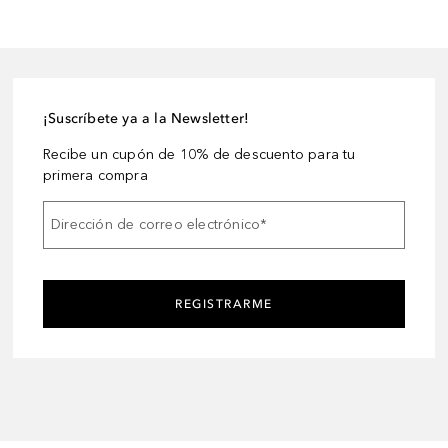
¡Suscríbete ya a la Newsletter!
Recibe un cupón de 10% de descuento para tu
primera compra
Dirección de correo electrónico
*
REGISTRARME