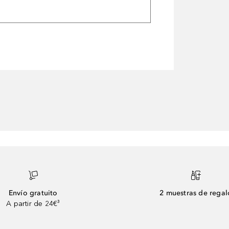
Envío gratuito
2 muestras de regal
A partir de 24€³