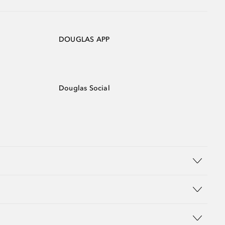
DOUGLAS APP
Douglas Social