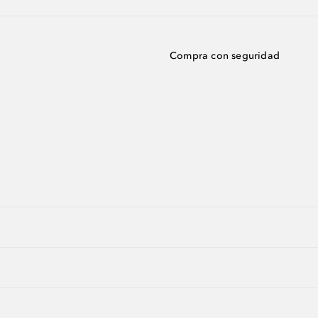
Compra con seguridad