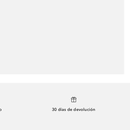
o
30 días de devolución