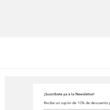
¡Suscríbete ya a la Newsletter!
Recibe un cupón de 10% de descuento p