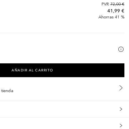
PVR
72,00 €
41,99 €
Ahorras 41 %
AÑADIR AL CARRITO
 tienda