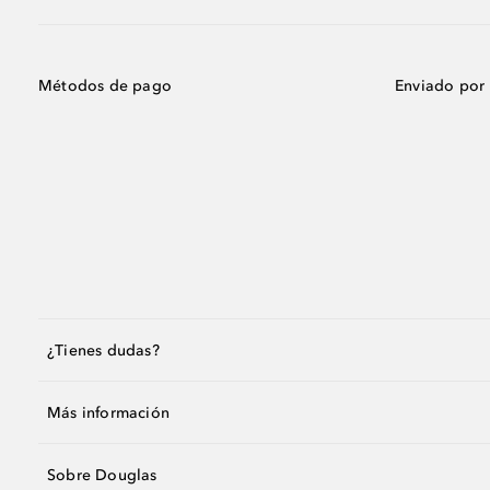
Métodos de pago
Enviado por
¿Tienes dudas?
Más información
Sobre Douglas