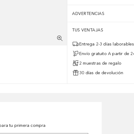
ADVERTENCIAS
TUS VENTAJAS
Entrega 2-3 días laborable
Envío gratuito A partir de 2
2 muestras de regalo
30 días de devolución
ara tu primera compra