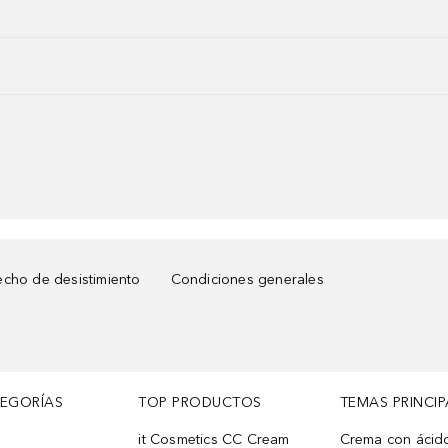
cho de desistimiento
Condiciones generales
TEGORÍAS
TOP PRODUCTOS
TEMAS PRINCIP
it Cosmetics CC Cream
Crema con ácid