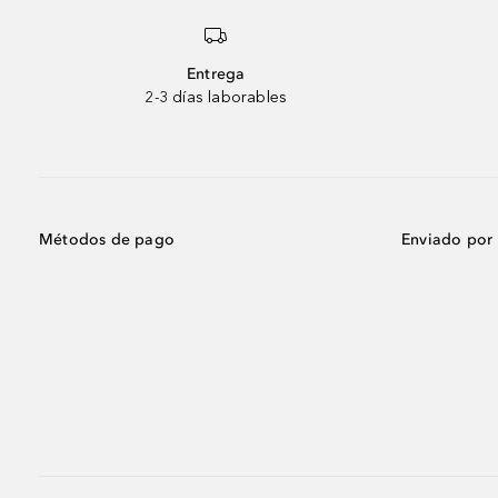
Entrega
2-3 días laborables
Métodos de pago
Enviado por