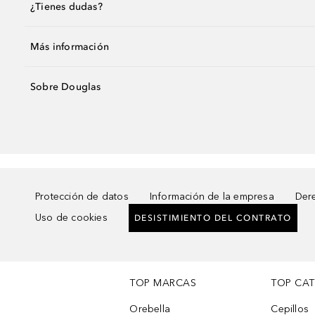
¿Tienes dudas?
Más información
Sobre Douglas
Protección de datos
Información de la empresa
Dere
Uso de cookies
DESISTIMIENTO DEL CONTRATO
TOP MARCAS
TOP CA
Orebella
Cepillos