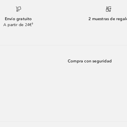
Envío gratuito
2 muestras de regal
A partir de 24€³
Compra con seguridad