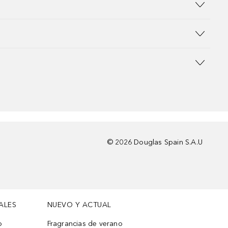
©
2026
Douglas Spain S.A.U
ALES
NUEVO Y ACTUAL
o
Fragrancias de verano