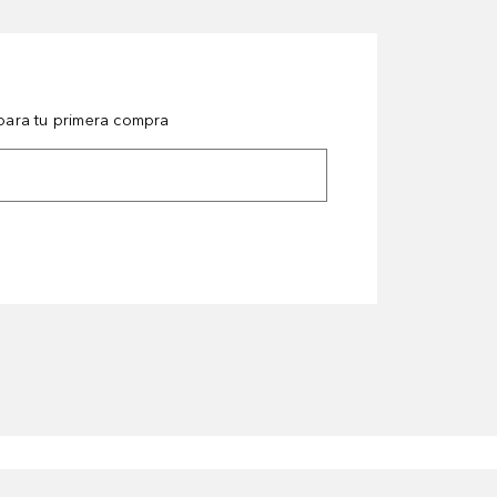
ara tu primera compra