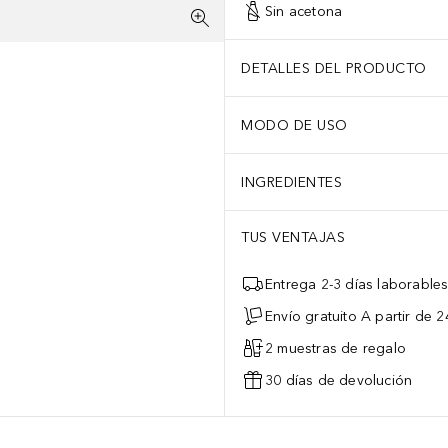
Sin acetona
DETALLES DEL PRODUCTO
MODO DE USO
INGREDIENTES
TUS VENTAJAS
Entrega 2-3 días laborable
Envío gratuito A partir de 2
2 muestras de regalo
30 días de devolución