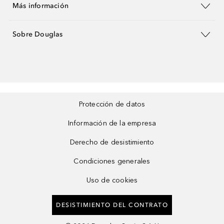
Más información
Sobre Douglas
Protección de datos
Información de la empresa
Derecho de desistimiento
Condiciones generales
Uso de cookies
DESISTIMIENTO DEL CONTRATO