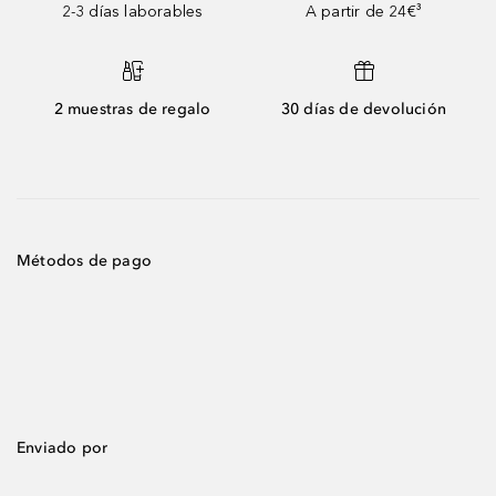
2-3 días laborables
A partir de 24€³
2 muestras de regalo
30 días de devolución
Métodos de pago
Enviado por