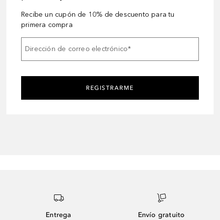
Recibe un cupón de 10% de descuento para tu
primera compra
Dirección de correo electrónico
*
REGISTRARME
Entrega
Envío gratuito