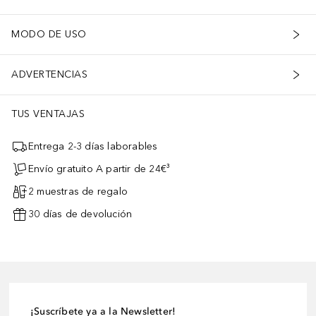
MODO DE USO
ADVERTENCIAS
TUS VENTAJAS
Entrega 2-3 días laborables
Envío gratuito A partir de 24€³
2 muestras de regalo
30 días de devolución
¡Suscríbete ya a la Newsletter!