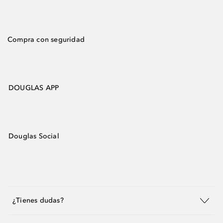
Compra con seguridad
DOUGLAS APP
Douglas Social
¿Tienes dudas?