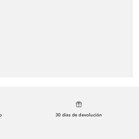
o
30 días de devolución