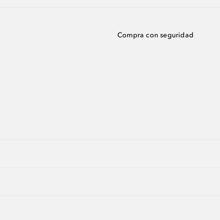
Compra con seguridad