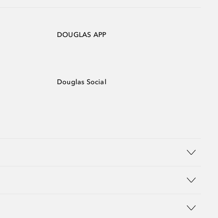
DOUGLAS APP
Douglas Social