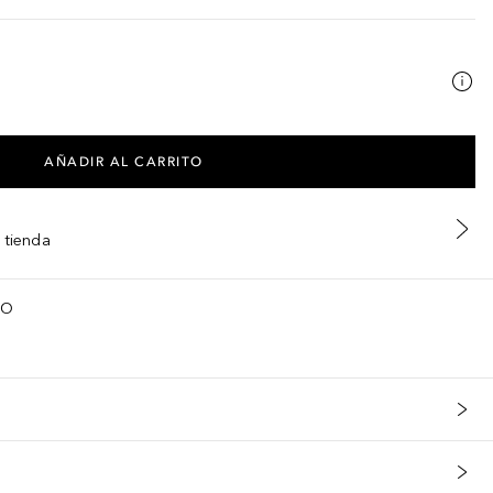
AÑADIR AL CARRITO
 tienda
TO