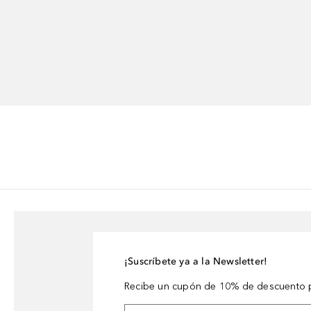
¡Suscríbete ya a la Newsletter!
Recibe un cupón de 10% de descuento p