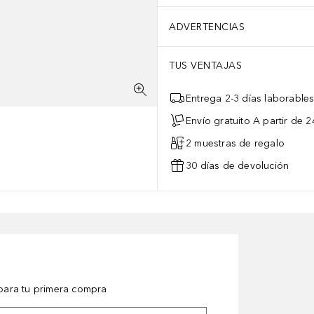
ADVERTENCIAS
TUS VENTAJAS
Entrega 2-3 días laborable
Envío gratuito A partir de 2
2 muestras de regalo
30 días de devolución
ara tu primera compra