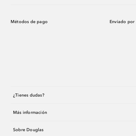
Métodos de pago
Enviado por
¿Tienes dudas?
Más información
Sobre Douglas