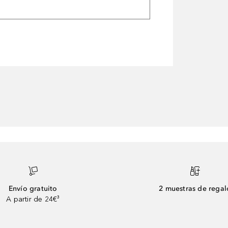
Envío gratuito
2 muestras de regal
A partir de 24€³