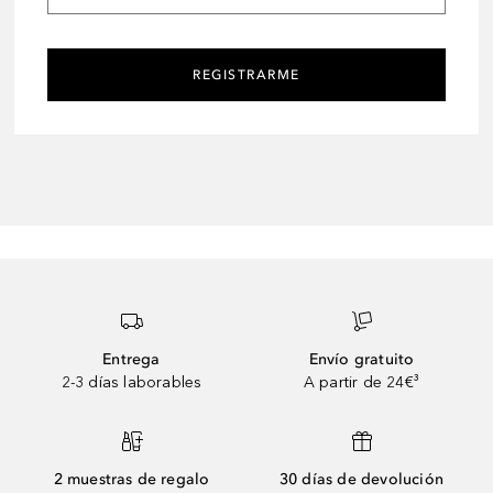
REGISTRARME
Entrega
Envío gratuito
2-3 días laborables
A partir de 24€³
2 muestras de regalo
30 días de devolución