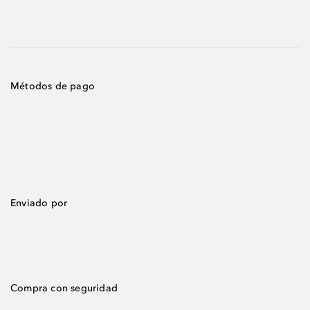
Métodos de pago
Enviado por
Compra con seguridad