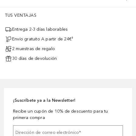
TUS VENTAJAS
Entrega 2-3 días laborables
Envío gratuito A partir de 24€³
2 muestras de regalo
30 días de devolución
¡Suscríbete ya a la Newsletter!
Recibe un cupón de 10% de descuento para tu
primera compra
Dirección de correo electrónico
*