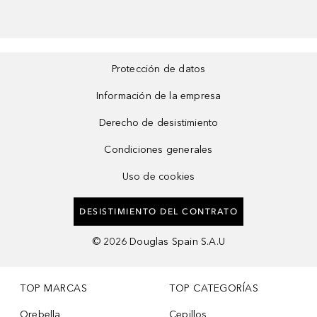
Protección de datos
Información de la empresa
Derecho de desistimiento
Condiciones generales
Uso de cookies
DESISTIMIENTO DEL CONTRATO
©
2026
Douglas Spain S.A.U
TOP MARCAS
TOP CATEGORÍAS
Orebella
Cepillos