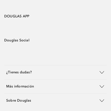
DOUGLAS APP
Douglas Social
¿Tienes dudas?
Más información
Sobre Douglas