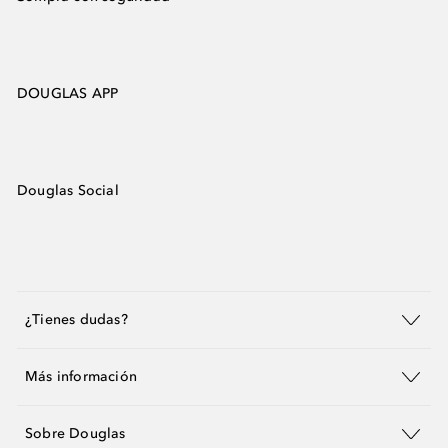
DOUGLAS APP
Douglas Social
¿Tienes dudas?
Más información
Sobre Douglas