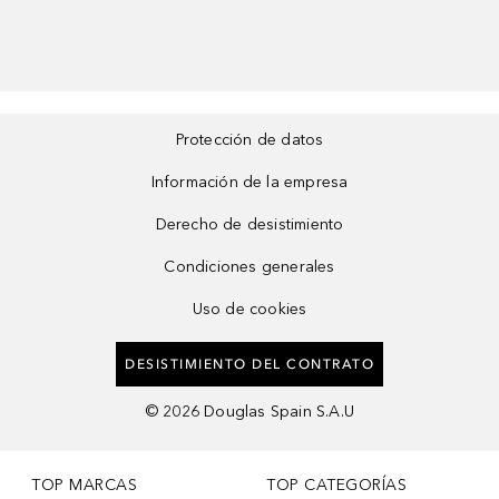
Protección de datos
Información de la empresa
Derecho de desistimiento
Condiciones generales
Uso de cookies
DESISTIMIENTO DEL CONTRATO
©
2026
Douglas Spain S.A.U
TOP MARCAS
TOP CATEGORÍAS