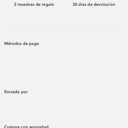
2 muestras de regalo
30 días de devolución
Métodos de pago
Enviado por
Compra con seguridad