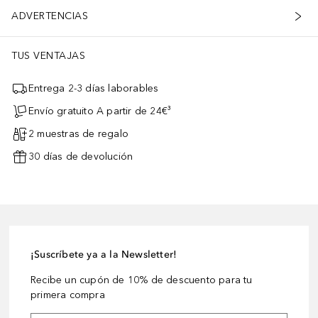
ADVERTENCIAS
TUS VENTAJAS
Entrega 2-3 días laborables
Envío gratuito A partir de 24€³
2 muestras de regalo
30 días de devolución
¡Suscríbete ya a la Newsletter!
Recibe un cupón de 10% de descuento para tu
primera compra