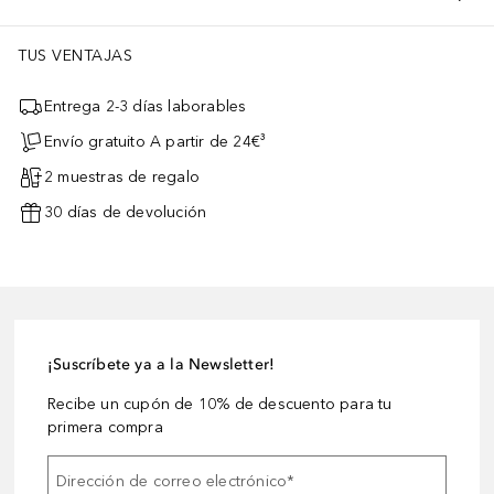
TUS VENTAJAS
Entrega 2-3 días laborables
Envío gratuito A partir de 24€³
2 muestras de regalo
30 días de devolución
¡Suscríbete ya a la Newsletter!
Recibe un cupón de 10% de descuento para tu
primera compra
Dirección de correo electrónico
*