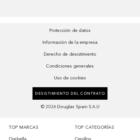
Protección de datos
Información de la empresa
Derecho de desistimiento
Condiciones generales
Uso de cookies
DESISTIMIENTO DEL CONTRATO
©
2026
Douglas Spain S.A.U
TOP MARCAS
TOP CATEGORÍAS
Orebella
Cepillos