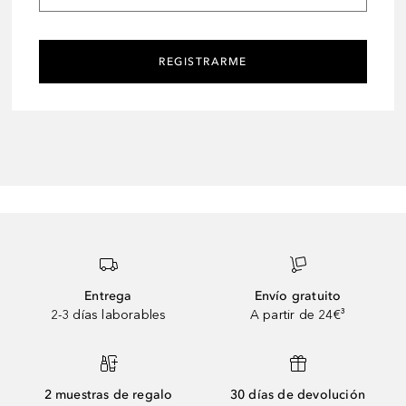
REGISTRARME
Entrega
Envío gratuito
2-3 días laborables
A partir de 24€³
2 muestras de regalo
30 días de devolución