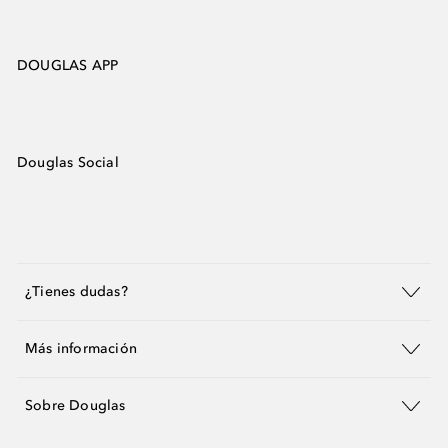
DOUGLAS APP
Douglas Social
¿Tienes dudas?
Más información
Sobre Douglas