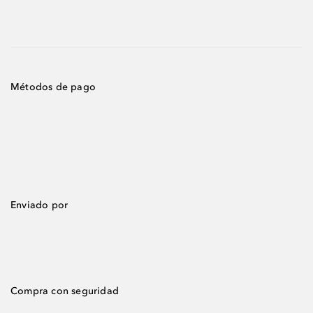
Métodos de pago
Enviado por
Compra con seguridad