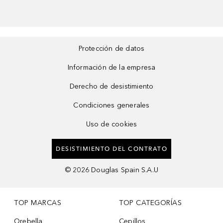
Protección de datos
Información de la empresa
Derecho de desistimiento
Condiciones generales
Uso de cookies
DESISTIMIENTO DEL CONTRATO
©
2026
Douglas Spain S.A.U
TOP MARCAS
TOP CATEGORÍAS
Orebella
Cepillos