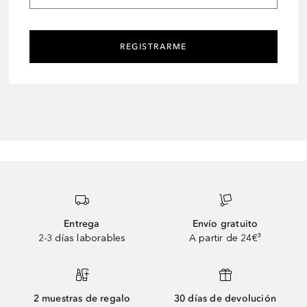
REGISTRARME
Entrega
Envío gratuito
2-3 días laborables
A partir de 24€³
2 muestras de regalo
30 días de devolución