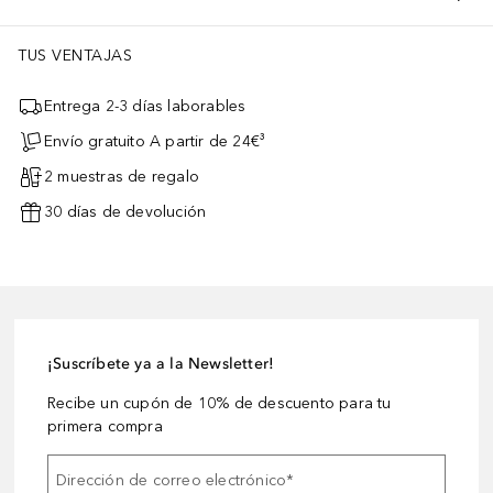
TUS VENTAJAS
Entrega 2-3 días laborables
Envío gratuito A partir de 24€³
2 muestras de regalo
30 días de devolución
¡Suscríbete ya a la Newsletter!
Recibe un cupón de 10% de descuento para tu
primera compra
Dirección de correo electrónico
*