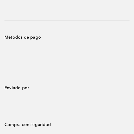
Métodos de pago
Enviado por
Compra con seguridad