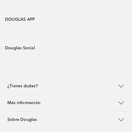
DOUGLAS APP
Douglas Social
¿Tienes dudas?
Más información
Sobre Douglas