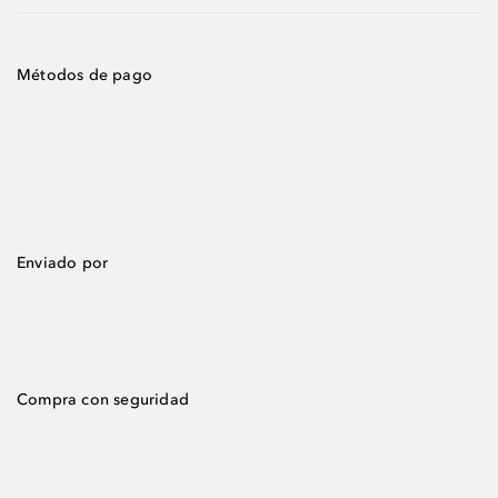
Métodos de pago
Enviado por
Compra con seguridad