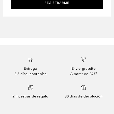
REGISTRARME
Entrega
Envío gratuito
2-3 días laborables
A partir de 24€³
2 muestras de regalo
30 días de devolución