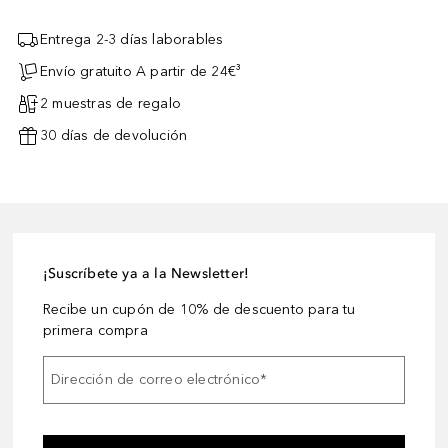
Entrega 2-3 días laborables
Envío gratuito A partir de 24€³
2 muestras de regalo
30 días de devolución
¡Suscríbete ya a la Newsletter!
Recibe un cupón de 10% de descuento para tu
primera compra
Dirección de correo electrónico
*