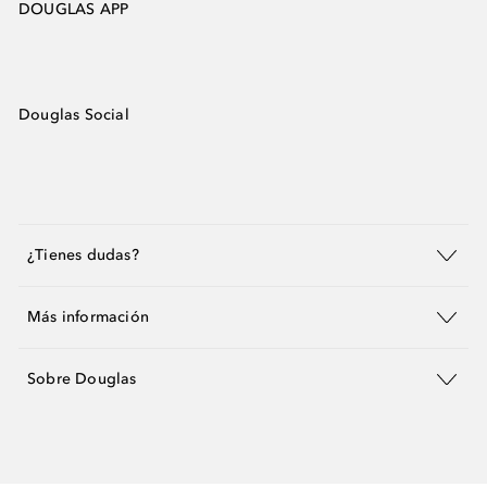
DOUGLAS APP
Douglas Social
¿Tienes dudas?
Más información
Sobre Douglas