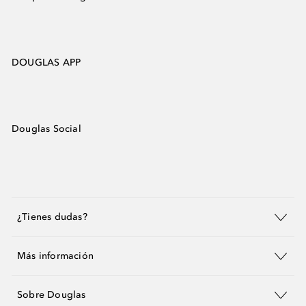
DOUGLAS APP
Douglas Social
¿Tienes dudas?
Más información
Sobre Douglas