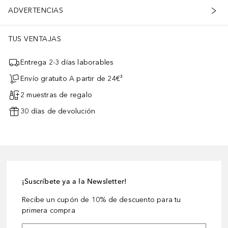
ADVERTENCIAS
TUS VENTAJAS
Entrega 2-3 días laborables
Envío gratuito A partir de 24€³
2 muestras de regalo
30 días de devolución
¡Suscríbete ya a la Newsletter!
Recibe un cupón de 10% de descuento para tu
primera compra