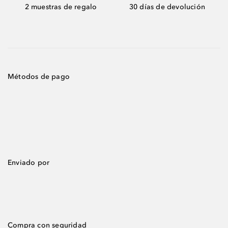
2 muestras de regalo
30 días de devolución
Métodos de pago
Enviado por
Compra con seguridad