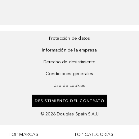
Protección de datos
Información de la empresa
Derecho de desistimiento
Condiciones generales
Uso de cookies
DESISTIMIENTO DEL CONTRATO
©
2026
Douglas Spain S.A.U
TOP MARCAS
TOP CATEGORÍAS