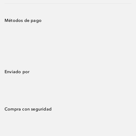
Métodos de pago
Enviado por
Compra con seguridad