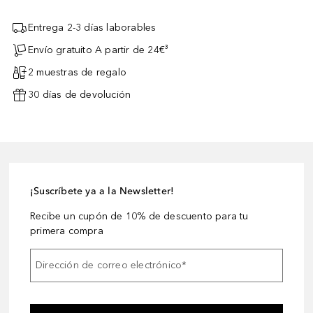
Entrega 2-3 días laborables
Envío gratuito A partir de 24€³
2 muestras de regalo
30 días de devolución
¡Suscríbete ya a la Newsletter!
Recibe un cupón de 10% de descuento para tu
primera compra
Dirección de correo electrónico
*