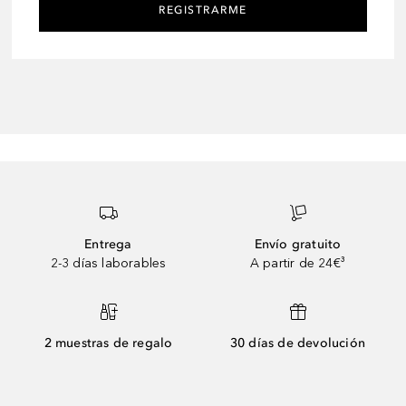
REGISTRARME
Entrega
Envío gratuito
2-3 días laborables
A partir de 24€³
2 muestras de regalo
30 días de devolución