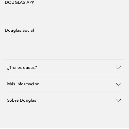
DOUGLAS APP
Douglas Social
¿Tienes dudas?
Más información
Sobre Douglas