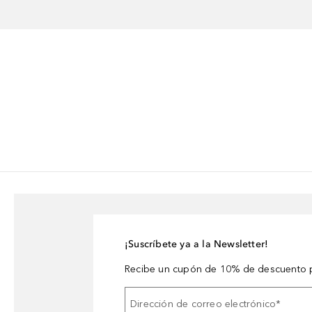
¡Suscríbete ya a la Newsletter!
Recibe un cupón de 10% de descuento p
Dirección de correo electrónico
*