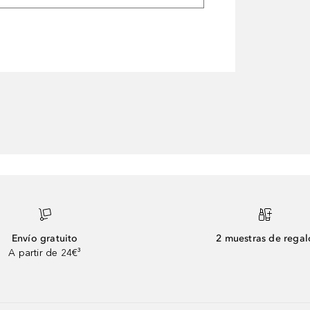
Envío gratuito
2 muestras de regal
A partir de 24€³