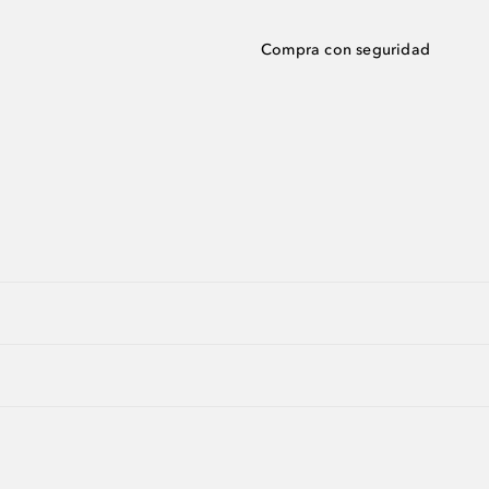
Compra con seguridad