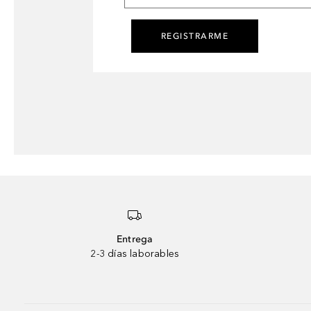
REGISTRARME
Entrega
2-3 días laborables