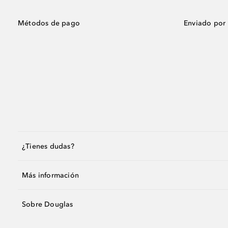
Métodos de pago
Enviado por
¿Tienes dudas?
Más información
Sobre Douglas