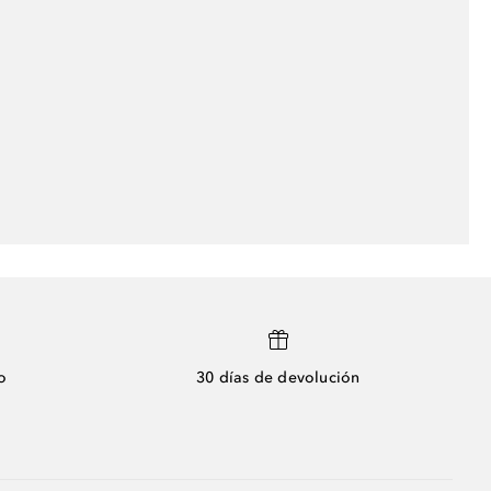
o
30 días de devolución