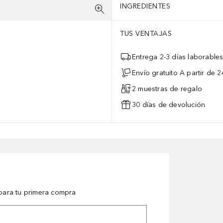
INGREDIENTES
TUS VENTAJAS
Entrega 2-3 días laborable
Envío gratuito A partir de 2
2 muestras de regalo
30 días de devolución
ara tu primera compra