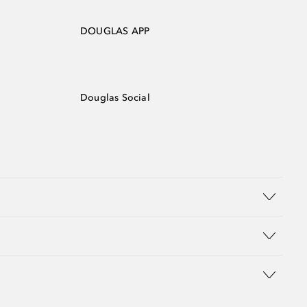
DOUGLAS APP
Douglas Social