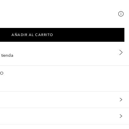
AÑADIR AL CARRITO
 tienda
TO