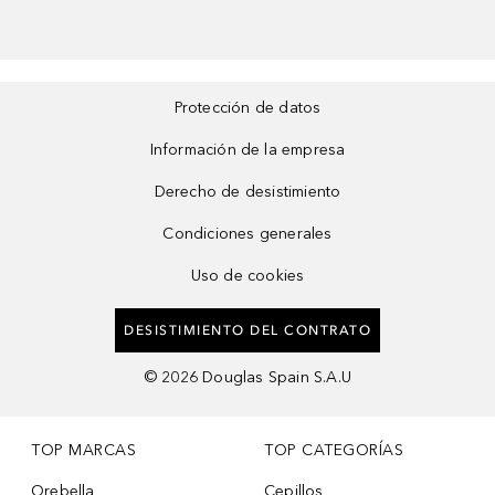
Protección de datos
Información de la empresa
Derecho de desistimiento
Condiciones generales
Uso de cookies
DESISTIMIENTO DEL CONTRATO
©
2026
Douglas Spain S.A.U
TOP MARCAS
TOP CATEGORÍAS
Orebella
Cepillos