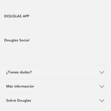
DOUGLAS APP
Douglas Social
¿Tienes dudas?
Más información
Sobre Douglas