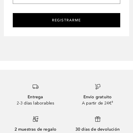
REGISTRARME
Entrega
Envío gratuito
2-3 días laborables
A partir de 24€³
2 muestras de regalo
30 días de devolución