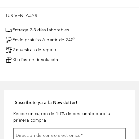
TUS VENTAJAS
Entrega 2-3 días laborables
Envío gratuito A partir de 24€³
2 muestras de regalo
30 días de devolución
¡Suscríbete ya a la Newsletter!
Recibe un cupón de 10% de descuento para tu
primera compra
Dirección de correo electrónico
*