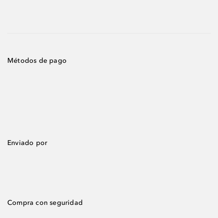
Métodos de pago
Enviado por
Compra con seguridad