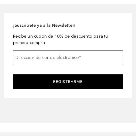
¡Suscríbete ya a la Newsletter!
Recibe un cupón de 10% de descuento para tu
primera compra
Dirección de correo electrónico
*
REGISTRARME