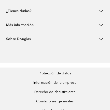
¿Tienes dudas?
Más información
Sobre Douglas
Protección de datos
Información de la empresa
Derecho de desistimiento
Condiciones generales