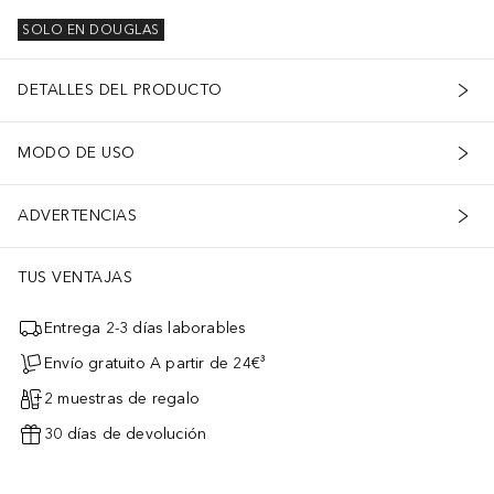
SOLO EN DOUGLAS
DETALLES DEL PRODUCTO
MODO DE USO
ADVERTENCIAS
TUS VENTAJAS
Entrega 2-3 días laborables
Envío gratuito A partir de 24€³
2 muestras de regalo
30 días de devolución