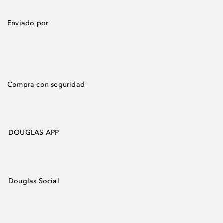
Enviado por
Compra con seguridad
DOUGLAS APP
Douglas Social