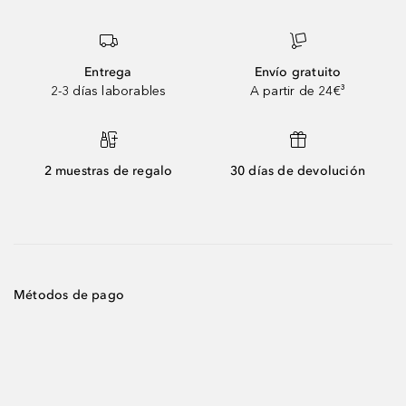
Entrega
Envío gratuito
2-3 días laborables
A partir de 24€³
2 muestras de regalo
30 días de devolución
Métodos de pago