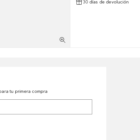
30 días de devolución
ara tu primera compra