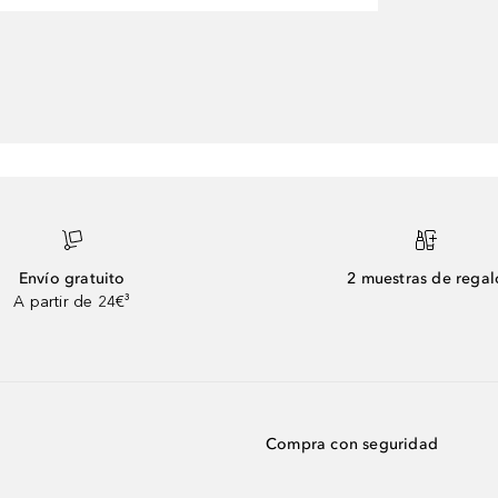
Envío gratuito
2 muestras de regal
A partir de 24€³
Compra con seguridad