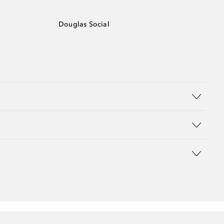
Douglas Social