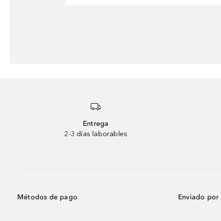
Entrega
2-3 días laborables
Métodos de pago
Enviado por