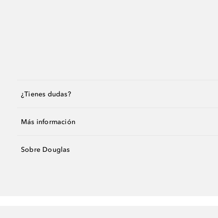
¿Tienes dudas?
Más información
Sobre Douglas