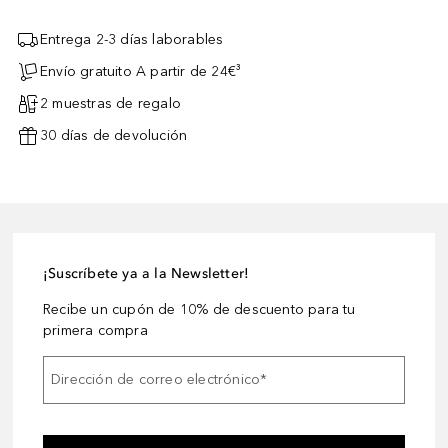
Entrega 2-3 días laborables
Envío gratuito A partir de 24€³
2 muestras de regalo
30 días de devolución
¡Suscríbete ya a la Newsletter!
Recibe un cupón de 10% de descuento para tu
primera compra
Dirección de correo electrónico
*