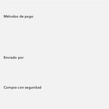
Métodos de pago
Enviado por
Compra con seguridad