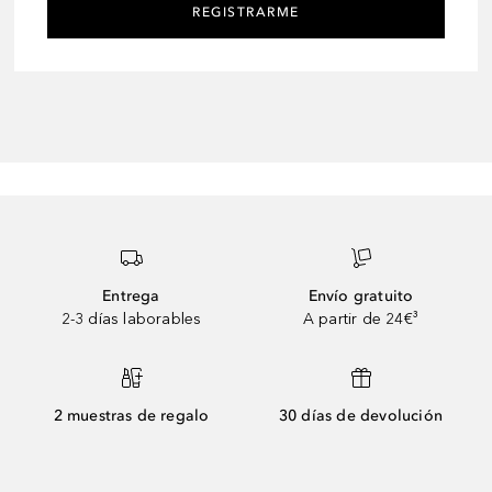
REGISTRARME
Entrega
Envío gratuito
2-3 días laborables
A partir de 24€³
2 muestras de regalo
30 días de devolución