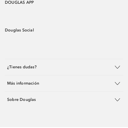
DOUGLAS APP
Douglas Social
¿Tienes dudas?
Más información
Sobre Douglas