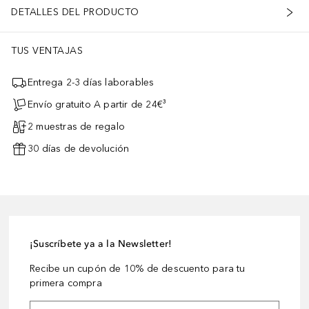
DETALLES DEL PRODUCTO
TUS VENTAJAS
Entrega 2-3 días laborables
Envío gratuito A partir de 24€³
2 muestras de regalo
30 días de devolución
¡Suscríbete ya a la Newsletter!
Recibe un cupón de 10% de descuento para tu
primera compra