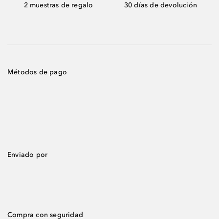
2 muestras de regalo
30 días de devolución
Métodos de pago
Enviado por
Compra con seguridad