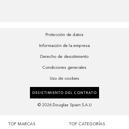
Protección de datos
Información de la empresa
Derecho de desistimiento
Condiciones generales
Uso de cookies
DESISTIMIENTO DEL CONTRATO
©
2026
Douglas Spain S.A.U
TOP MARCAS
TOP CATEGORÍAS