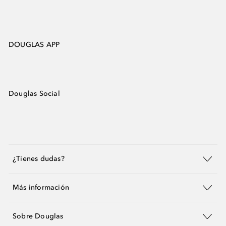
DOUGLAS APP
Douglas Social
¿Tienes dudas?
Más información
Sobre Douglas